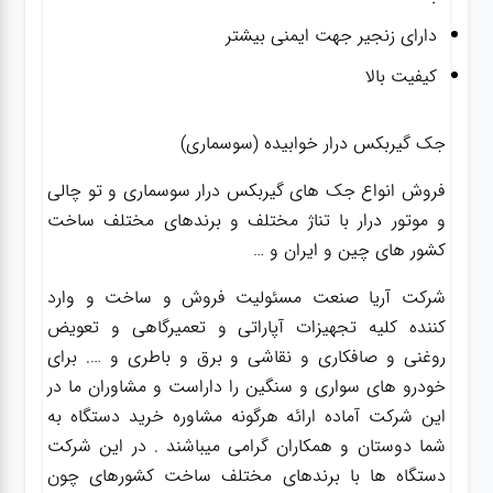
دارای زنجیر جهت ایمنی بیشتر
کیفیت بالا
جک گیربکس درار خوابیده (سوسماری)
فروش انواع جک های گیربکس درار سوسماری و تو چالی
و موتور درار با تناژ مختلف و برندهای مختلف ساخت
کشور های چین و ایران و …
شرکت آریا صنعت مسئولیت فروش و ساخت و وارد
کننده کلیه تجهیزات آپاراتی و تعمیرگاهی و تعویض
روغنی و صافکاری و نقاشی و برق و باطری و …. برای
خودرو های سواری و سنگین را داراست و مشاوران ما در
این شرکت آماده ارائه هرگونه مشاوره خرید دستگاه به
شما دوستان و همکاران گرامی میباشند . در این شرکت
دستگاه ها با برندهای مختلف ساخت کشورهای چون