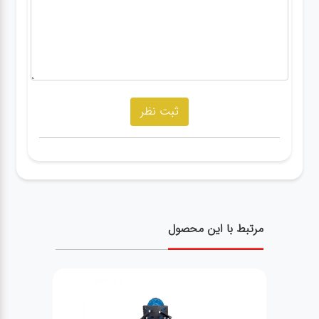
مرتبط با این محصول