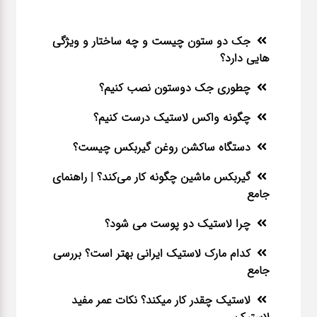
جک دو ستون چیست و چه ساختار و ویژگی
هایی دارد؟
چطوری جک دوستون نصب کنیم؟
چگونه واکس لاستیک درست کنیم؟
دستگاه ساکشن روغن گیربکس چیست؟
گیربکس ماشین چگونه کار می‌کند؟ | راهنمای
جامع
چرا لاستیک دو پوست می شود؟
کدام مارک لاستیک ایرانی بهتر است؟ بررسی
جامع
لاستیک چقدر کار میکند؟ نکات عمر مفید