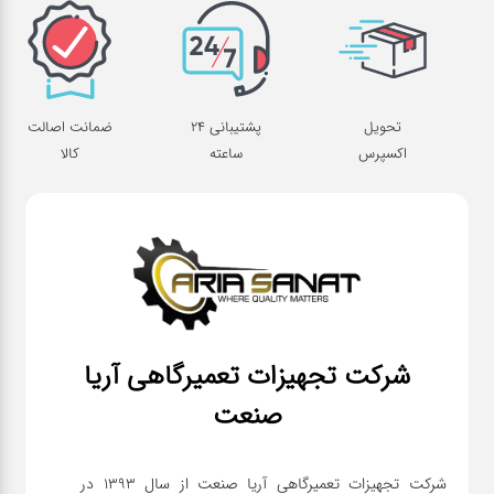
تحویل
پشتیبانی 24
ضمانت اصالت
اکسپرس
ساعته
کالا
شرکت تجهیزات تعمیرگاهی آریا
صنعت
شرکت تجهیزات تعمیرگاهی آریا صنعت از سال ۱۳۹۳ در