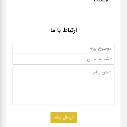
لاستیک
ارتباط با ما