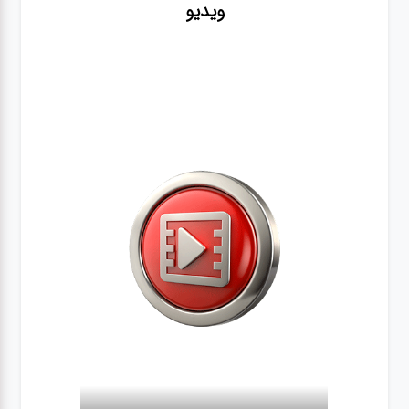
ویدیو