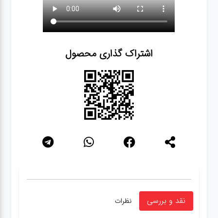
اشتراک گذاری محصول
نقد و بررسی
نظرات