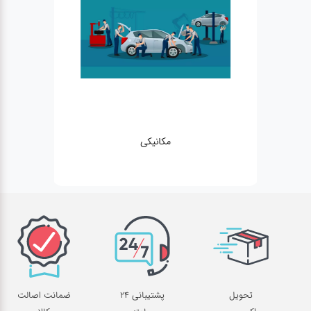
مکانیکی
تحویل
پشتیبانی 24
ضمانت اصالت