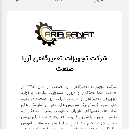
اکسپرس
ساعته
کالا
شرکت تجهیزات تعمیرگاهی آریا
صنعت
شرکت تجهیزات تعمیرگاهی آریا صنعت از سال ۱۳۹۳ در
خدمت شما همکاران و عزیزان مسئولیت واردات و تولید
تجهیزاتی تعمیرگاهی را داراست.شرکت آریا صنعت در زمینه
های تجهیز کلیه کوئیک سرویس های مدرن و نمایندگی های
سالن های تعمیرگاهی ،آپاراتی ، تعویض روغنی ، صافکاری و
نقاشی ، برق و باطری و کارواش فعالیت دارد و دارای پرسنل
مجرب جهت انجام خدمات پس از فروش ده ساله و آموزش
چگونگی استفاده از تجهیزات و وسایل تعمیرگاهی کلیه خودرو