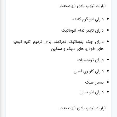
آپارات تیوپ بادی آریاصنعت
دارای اتو گرم کننده
دارای تایمر تمام اتوماتیک
دارای جک پنوماتیک قدرتمند برای ترمیم کلیه تیوپ
های خودرو های سبک و سنگین
دارای ترموستات
دارای کاربری آسان
بسیار سبک
دارای اتو نسوز
آپارات تیوپ بادی آریاصنعت