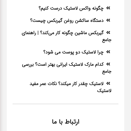
چگونه واکس لاستیک درست کنیم؟
دستگاه ساکشن روغن گیربکس چیست؟
گیربکس ماشین چگونه کار می‌کند؟ | راهنمای
جامع
چرا لاستیک دو پوست می شود؟
کدام مارک لاستیک ایرانی بهتر است؟ بررسی
جامع
لاستیک چقدر کار میکند؟ نکات عمر مفید
لاستیک
ارتباط با ما