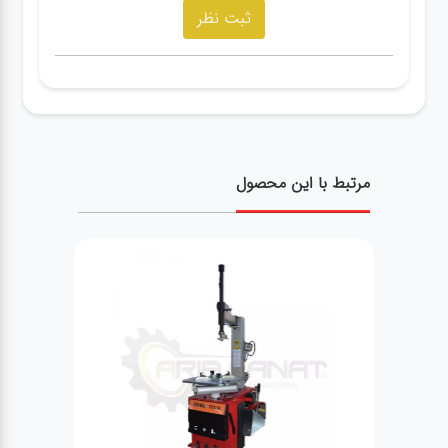
مرتبط با این محصول