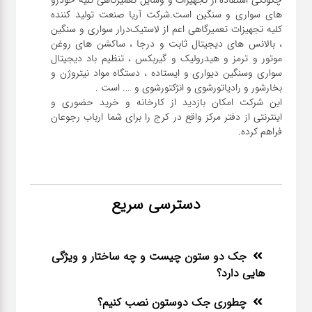
های سواری و سنگین است.شرکت آریا صنعت تولید کننده
کلیه تجهیزات تعمیرگاهی اعم از لاستیک‌درار سواری و ‌سنگین
، بالانس های دیجیتال ثابت و درجا ، ساکشن های روغن
موتور و ترمز و هیدرولیک و گیربکس ، تنظیم باد دیجیتال
سواری و‌سنگین دیواری و ایستاده ، دستگاه مواد نیتروژن و
این شرکت امکان بازدید از کارخانه و خرید حضوری و
اینترنتی از دفتر مرکز واقع در کرج را برای شما ارباب رجوعان
فراهم کرده.
دسترسی سریع
جک دو ستون چیست و چه ساختار و ویژگی
هایی دارد؟
چطوری جک دوستون نصب کنیم؟