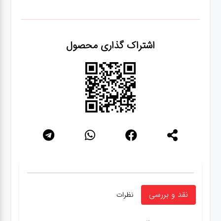
اشتراک گذاری محصول
نقد و بررسی
نظرات