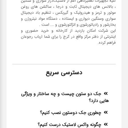
کلیه تجهیزات تعمیرگاهی اعم از لاستیک‌درار سواری و ‌سنگین
، بالانس های دیجیتال ثابت و درجا ، ساکشن های روغن
موتور و ترمز و هیدرولیک و گیربکس ، تنظیم باد دیجیتال
سواری و‌سنگین دیواری و ایستاده ، دستگاه مواد نیتروژن و
این شرکت امکان بازدید از کارخانه و خرید حضوری و
اینترنتی از دفتر مرکز واقع در کرج را برای شما ارباب رجوعان
فراهم کرده.
دسترسی سریع
جک دو ستون چیست و چه ساختار و ویژگی
هایی دارد؟
چطوری جک دوستون نصب کنیم؟
چگونه واکس لاستیک درست کنیم؟