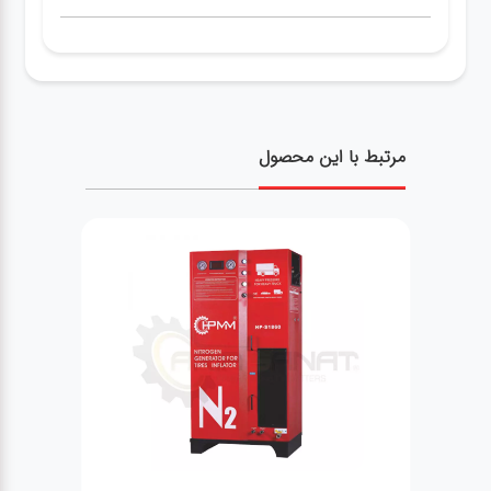
مرتبط با این محصول