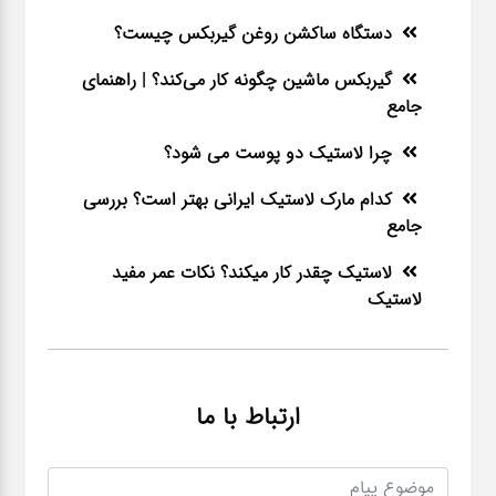
دستگاه ساکشن روغن گیربکس چیست؟
گیربکس ماشین چگونه کار می‌کند؟ | راهنمای
جامع
چرا لاستیک دو پوست می شود؟
کدام مارک لاستیک ایرانی بهتر است؟ بررسی
جامع
لاستیک چقدر کار میکند؟ نکات عمر مفید
لاستیک
ارتباط با ما