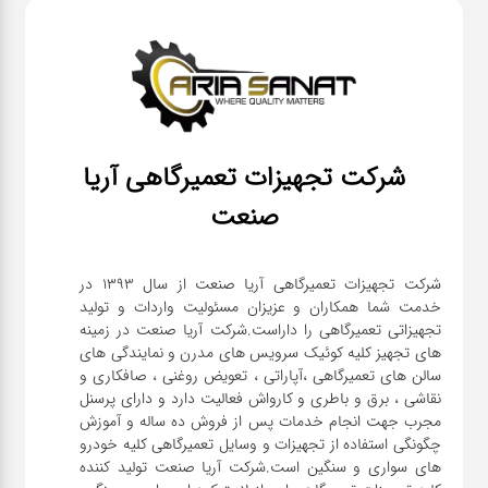
شرکت تجهیزات تعمیرگاهی آریا
صنعت
شرکت تجهیزات تعمیرگاهی آریا صنعت از سال ۱۳۹۳ در
خدمت شما همکاران و عزیزان مسئولیت واردات و تولید
تجهیزاتی تعمیرگاهی را داراست.شرکت آریا صنعت در زمینه
های تجهیز کلیه کوئیک سرویس های مدرن و نمایندگی های
سالن های تعمیرگاهی ،آپاراتی ، تعویض روغنی ، صافکاری و
نقاشی ، برق و باطری و کارواش فعالیت دارد و دارای پرسنل
مجرب جهت انجام خدمات پس از فروش ده ساله و آموزش
چگونگی استفاده از تجهیزات و وسایل تعمیرگاهی کلیه خودرو
های سواری و سنگین است.شرکت آریا صنعت تولید کننده