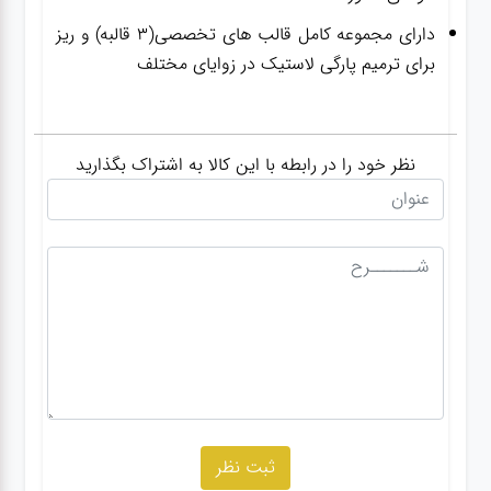
دارای مجموعه کامل قالب های تخصصی(3 قالبه) و ریز
برای ترمیم پارگی لاستیک در زوایای مختلف
نظر خود را در رابطه با این کالا به اشتراک بگذارید