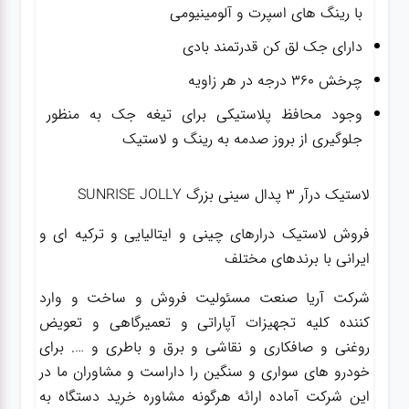
با رینگ های اسپرت و آلومینیومی
دارای جک لق کن قدرتمند بادی
چرخش ۳۶۰ درجه در هر زاویه
وجود محافظ پلاستیکی برای تیغه جک به منظور
جلوگیری از بروز صدمه به رینگ و لاستیک
لاستیک درآر ۳ پدال سینی بزرگ SUNRISE JOLLY
فروش لاستیک درارهای چینی و ایتالیایی و ترکیه ای و
ایرانی با برندهای مختلف
شرکت آریا صنعت مسئولیت فروش و ساخت و وارد
کننده کلیه تجهیزات آپاراتی و تعمیرگاهی و تعویض
روغنی و صافکاری و نقاشی و برق و باطری و …. برای
خودرو های سواری و سنگین را داراست و مشاوران ما در
این شرکت آماده ارائه هرگونه مشاوره خرید دستگاه به