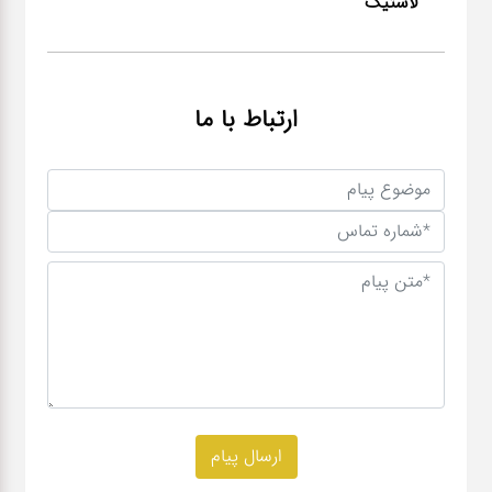
لاستیک
ارتباط با ما