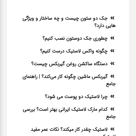
جک دو ستون چیست و چه ساختار و ویژگی
هایی دارد؟
چطوری جک دوستون نصب کنیم؟
چگونه واکس لاستیک درست کنیم؟
دستگاه ساکشن روغن گیربکس چیست؟
گیربکس ماشین چگونه کار می‌کند؟ | راهنمای
جامع
چرا لاستیک دو پوست می شود؟
کدام مارک لاستیک ایرانی بهتر است؟ بررسی
جامع
لاستیک چقدر کار میکند؟ نکات عمر مفید