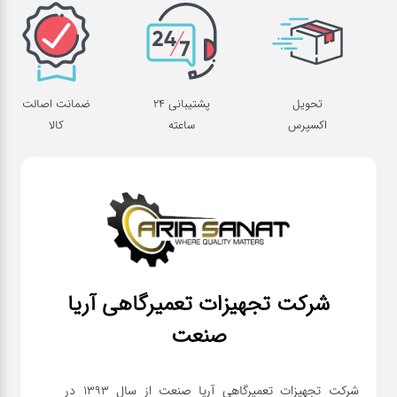
تحویل
پشتیبانی 24
ضمانت اصالت
اکسپرس
ساعته
کالا
شرکت تجهیزات تعمیرگاهی آریا
صنعت
شرکت تجهیزات تعمیرگاهی آریا صنعت از سال ۱۳۹۳ در