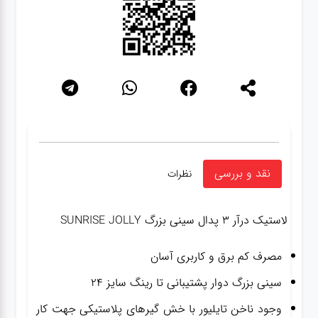
نقد و بررسی
نظرات
لاستیک درآر ۳ پدال سینی بزرگ SUNRISE JOLLY
مصرف کم برق و کاربری آسان
سینی بزرگ دوار پشتیبانی تا رینگ سایز ۲۴
وجود ناخن تایلیور با خش گیرهای پلاستیکی جهت کار