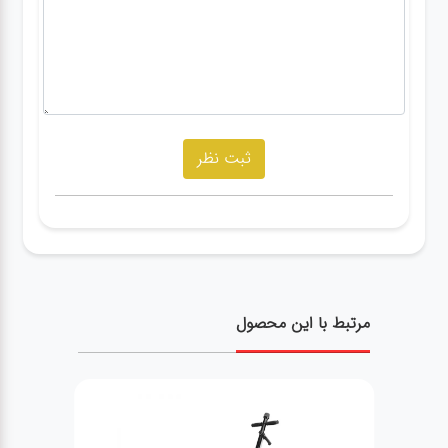
مرتبط با این محصول