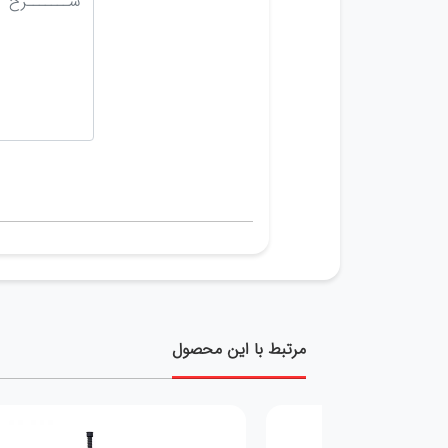
مرتبط با این محصول