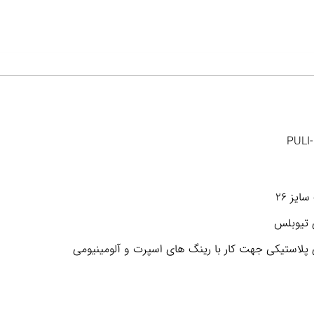
ایز ۲۶
 تیوبلس
 پلاستیکی جهت کار با رینگ های اسپرت و آلومینیومی