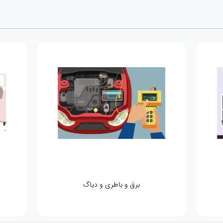
برق و باطری و دیاگ