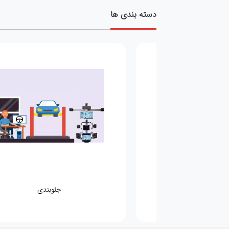
دسته بندی ها
مکانیکی
جلوبندی