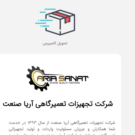
تحویل اکسپرس
شرکت تجهیزات تعمیرگاهی آریا صنعت
شرکت تجهیزات تعمیرگاهی آریا صنعت از سال ۱۳۹۳ در خدمت
شما همکاران و عزیزان مسئولیت واردات و تولید تجهیزاتی