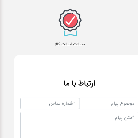
ضمانت اصالت کالا
ارتباط با ما