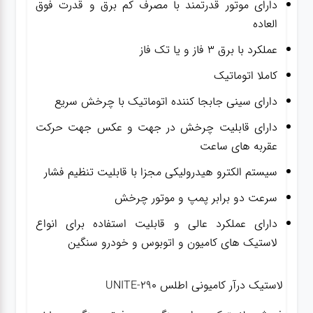
دارای موتور قدرتمند با مصرف کم برق و قدرت فوق
العاده
عملکرد با برق ۳ فاز و یا تک فاز
کاملا اتوماتیک
دارای سینی جابجا کننده اتوماتیک با چرخش سریع
دارای قابلیت چرخش در جهت و عکس جهت حرکت
عقربه های ساعت
سیستم الکترو هیدرولیکی مجزا با قابلیت تنظیم فشار
سرعت دو برابر پمپ و موتور چرخش
دارای عملکرد عالی و قابلیت استفاده برای انواع
لاستیک های کامیون و اتوبوس و خودرو سنگین
لاستیک درآر کامیونی اطلس UNITE-290