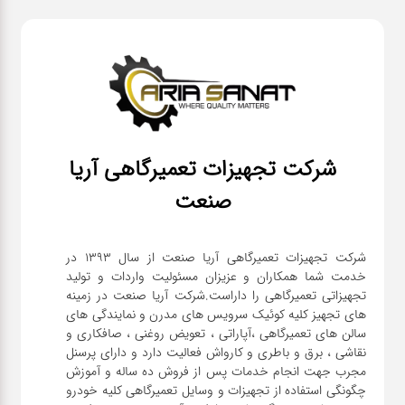
شرکت تجهیزات تعمیرگاهی آریا
صنعت
شرکت تجهیزات تعمیرگاهی آریا صنعت از سال ۱۳۹۳ در
خدمت شما همکاران و عزیزان مسئولیت واردات و تولید
تجهیزاتی تعمیرگاهی را داراست.شرکت آریا صنعت در زمینه
های تجهیز کلیه کوئیک سرویس های مدرن و نمایندگی های
سالن های تعمیرگاهی ،آپاراتی ، تعویض روغنی ، صافکاری و
نقاشی ، برق و باطری و کارواش فعالیت دارد و دارای پرسنل
مجرب جهت انجام خدمات پس از فروش ده ساله و آموزش
چگونگی استفاده از تجهیزات و وسایل تعمیرگاهی کلیه خودرو