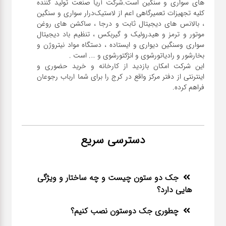
های سواری و سنگین است.شرکت آریا صنعت تولید کننده
کلیه تجهیزات تعمیرگاهی اعم از لاستیک‌درار سواری و ‌سنگین
، بالانس های دیجیتال ثابت و درجا ، ساکشن های روغن
موتور و ترمز و هیدرولیک و گیربکس ، تنظیم باد دیجیتال
سواری و‌سنگین دیواری و ایستاده ، دستگاه مواد نیتروژن و
این شرکت امکان بازدید از کارخانه و خرید حضوری و
اینترنتی از دفتر مرکز واقع در کرج را برای شما ارباب رجوعان
فراهم کرده.
دسترسی سریع
جک دو ستون چیست و چه ساختار و ویژگی
هایی دارد؟
چطوری جک دوستون نصب کنیم؟