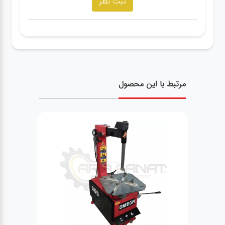
مرتبط با این محصول