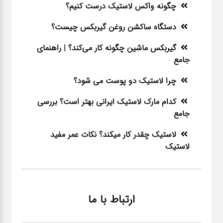
چگونه واکس لاستیک درست کنیم؟
دستگاه ساکشن روغن گیربکس چیست؟
گیربکس ماشین چگونه کار می‌کند؟ | راهنمای
جامع
چرا لاستیک دو پوست می شود؟
کدام مارک لاستیک ایرانی بهتر است؟ بررسی
جامع
لاستیک چقدر کار میکند؟ نکات عمر مفید
لاستیک
ارتباط با ما