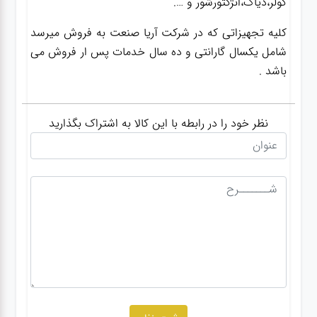
کولر،دیاگ،انژکتورشور و ….
کلیه تجهیزاتی که در شرکت آریا صنعت به فروش میرسد
شامل یکسال گارانتی و ده سال خدمات پس ار فروش می
باشد .
نظر خود را در رابطه با این کالا به اشتراک بگذارید