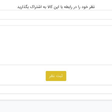
نظر خود را در رابطه با این کالا به اشتراک بگذارید