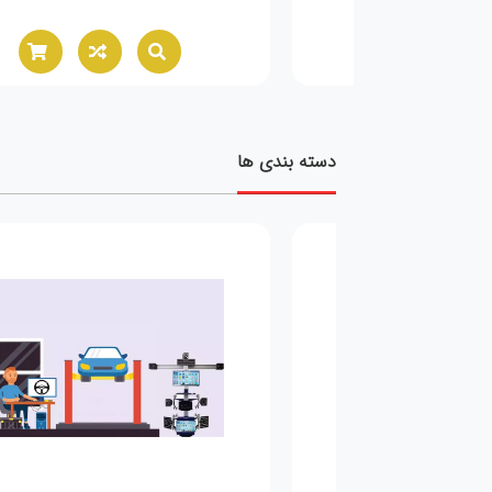
دسته بندی ها