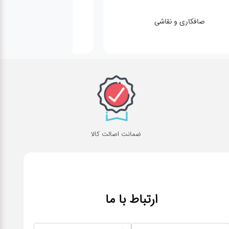
صافکاری و نقاشی
کارواش
ضمانت اصالت کالا
ارتباط با ما