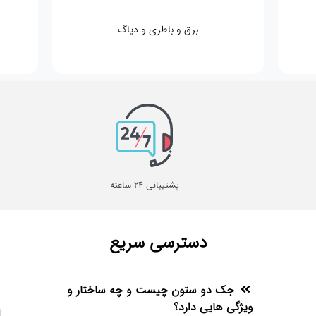
برق و باطری و دیاگ
پشتیبانی 24 ساعته
دسترسی سریع
جک دو ستون چیست و چه ساختار و
ویژگی هایی دارد؟