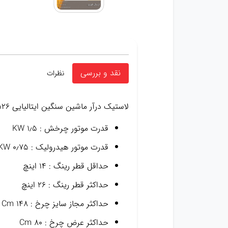
نقد و بررسی
نظرات
لاستیک درآر ماشین سنگین ایتالیایی GG526
قدرت موتور چرخش : ۱٫۵ KW
قدرت موتور هیدرولیک : ۰٫۷۵ KW
حداقل قطر رینگ : ۱۴ اینچ
حداکثر قطر رینگ : ۲۶ اینچ
حداکثر مجاز سایز چرخ : ۱۴۸ Cm
حداکثر عرض چرخ : ۸۰ Cm