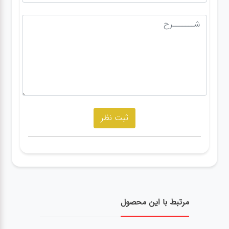
مرتبط با این محصول