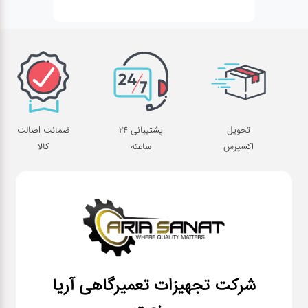
تحویل
پشتیبانی 24
ضمانت اصالت
اکسپرس
ساعته
کالا
شرکت تجهیزات تعمیرگاهی آریا