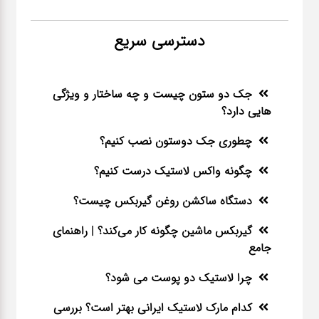
دسترسی سریع
جک دو ستون چیست و چه ساختار و ویژگی
هایی دارد؟
چطوری جک دوستون نصب کنیم؟
چگونه واکس لاستیک درست کنیم؟
دستگاه ساکشن روغن گیربکس چیست؟
گیربکس ماشین چگونه کار می‌کند؟ | راهنمای
جامع
چرا لاستیک دو پوست می شود؟
کدام مارک لاستیک ایرانی بهتر است؟ بررسی