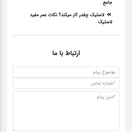
جامع
لاستیک چقدر کار میکند؟ نکات عمر مفید
لاستیک
ارتباط با ما