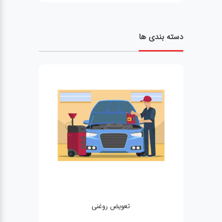
دسته بندی ها
تعویض روغنی