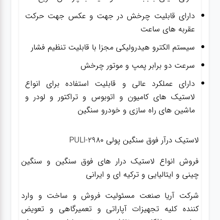
دارای قابلیت چرخش در جهت و عکس جهت حرکت
عقربه های ساعت
سیستم الکترو هیدرولیکی مجزا با قابلیت تنظیم فشار
سرعت دو برابر پمپ و موتور چرخش
دارای عملکرد عالی و قابلیت استفاده برای انواع
لاستیک های کامیون و اتوبوس و تراکتور و لودر و
ماشین های راه سازی و خودرو سنگین
لاستیک درآر فوق سنگین پولی PULI-2980
فروش انواع لاستیک درار های فوق سنگین و
سنگین
چینی و ایتالیایی و ترکیه ای و ایرانی
شرکت آریا صنعت مسئولیت فروش و ساخت و وارد
کننده کلیه تجهیزات آپاراتی و تعمیرگاهی و تعویض