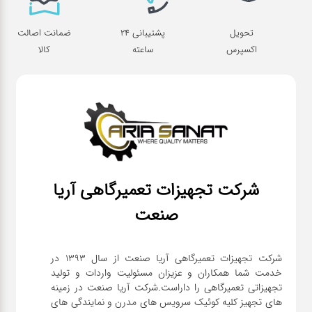
تحویل
پشتیبانی 24
ضمانت اصالت
اکسپرس
ساعته
کالا
شرکت تجهیزات تعمیرگاهی آریا
صنعت
شرکت تجهیزات تعمیرگاهی آریا صنعت از سال ۱۳۹۳ در
خدمت شما همکاران و عزیزان مسئولیت واردات و تولید
تجهیزاتی تعمیرگاهی را داراست.شرکت آریا صنعت در زمینه
های تجهیز کلیه کوئیک سرویس های مدرن و نمایندگی های