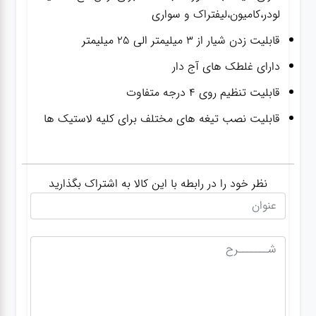
لودر،کامیون،لیفتراک و سواری
قابلیت زدن شیار از 3 میلیمتر الی 25 میلیمتر
دارای غلطک های آج دار
قابلیت تنظیم روی 4 درجه متفاوت
قابلیت نصب تیغه های مختلف برای کلیه لاستیک ها
نظر خود را در رابطه با این کالا به اشتراک بگذارید