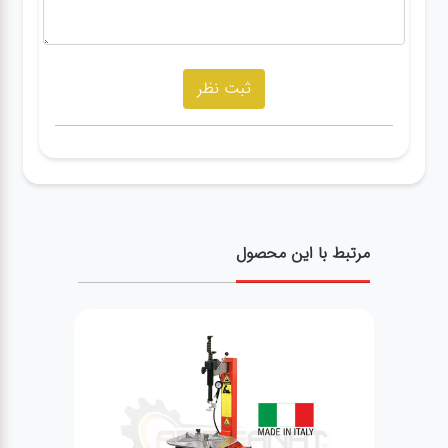
مرتبط با این محصول