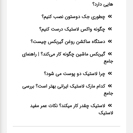
هایی دارد؟
چطوری جک دوستون نصب کنیم؟
چگونه واکس لاستیک درست کنیم؟
دستگاه ساکشن روغن گیربکس چیست؟
گیربکس ماشین چگونه کار می‌کند؟ | راهنمای
جامع
چرا لاستیک دو پوست می شود؟
کدام مارک لاستیک ایرانی بهتر است؟ بررسی
جامع
لاستیک چقدر کار میکند؟ نکات عمر مفید
لاستیک