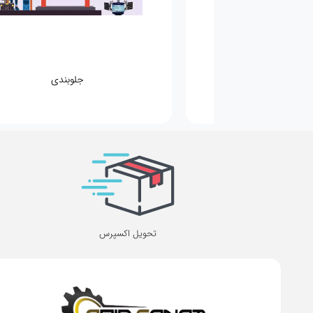
مکانیکی
جلوبندی
تحویل اکسپرس