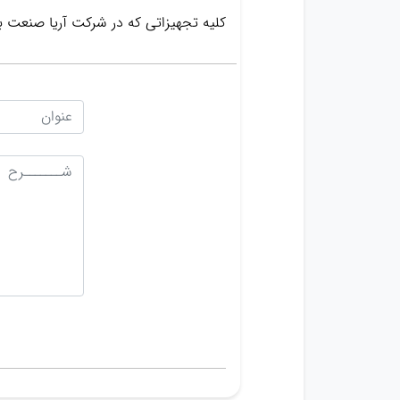
کلیه تجهیزاتی که در شرکت آریا صنعت 