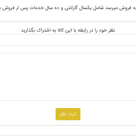
به فروش میرسد شامل یکسال گارانتی و ده سال خدمات پس ار فروش م
نظر خود را در رابطه با این کالا به اشتراک بگذارید