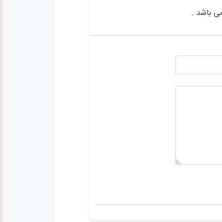
ی باشد .