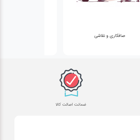
صافکاری و نقاشی
کارواش
ضمانت اصالت کالا