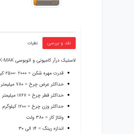
نقد و بررسی
نظرات
لاستیک درآر کامیونی و اتوبوسی K-MAK
قدرت مهره شکن = ۲۰۰۰ -۲۵۰۰ کیلوگرم
حداکثر عرض چرخ = ۷۸۰ میلیمتر
حداکثر قطر چرخ = ۱۷۶۷ میلیمتر
حداکثر وزن چرخ = ۱۲۰۰ کیلوگرم
ولتاژ کار = ۳۸۰ ولت
اندازه رینگ = ۱۴ الی ۳۰