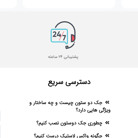
پشتیبانی 24 ساعته
دسترسی سریع
جک دو ستون چیست و چه ساختار و
ویژگی هایی دارد؟
چطوری جک دوستون نصب کنیم؟
چگونه واکس لاستیک درست کنیم؟