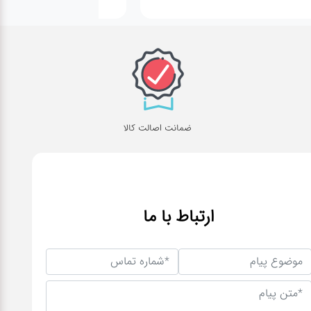
ضمانت اصالت کالا
ارتباط با ما