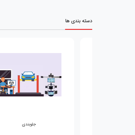
دسته بندی ها
مکانیکی
جلوبندی