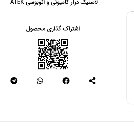
لاستیک درآر کامیونی و اتوبوسی ATEK
اشتراک گذاری محصول