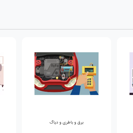
برق و باطری و دیاگ