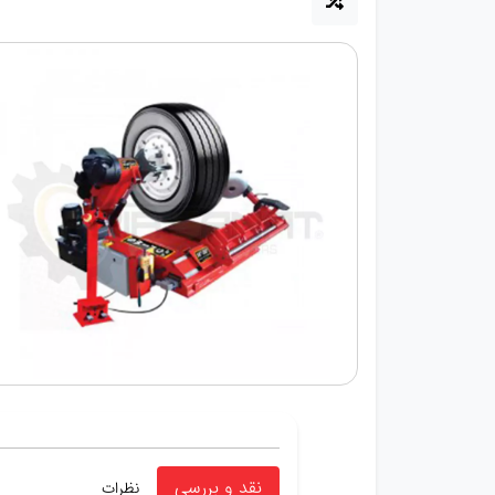
نقد و بررسی
نظرات