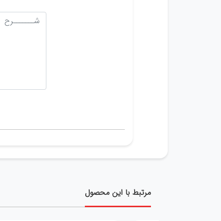
مرتبط با این محصول