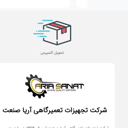
تحویل اکسپرس
شرکت تجهیزات تعمیرگاهی آریا صنعت