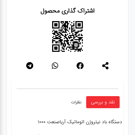
اشتراک گذاری محصول
نقد و بررسی
نظرات
دستگاه باد نیتروژن اتوماتیک آریاصنعت 1000