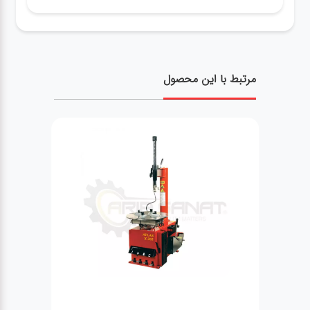
مرتبط با این محصول