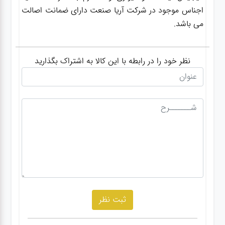
اجناس موجود در شرکت آریا صنعت دارای ضمانت اصالت
می باشد.
نظر خود را در رابطه با این کالا به اشتراک بگذارید