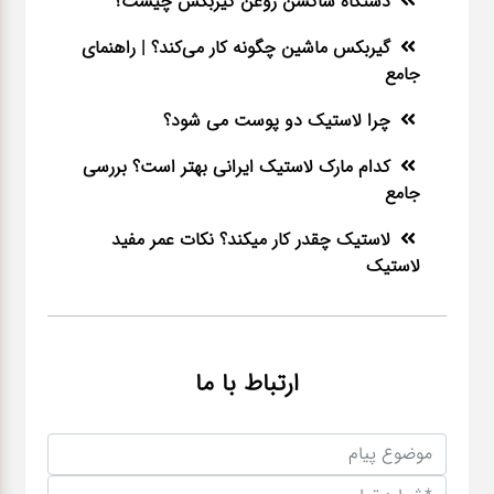
دستگاه ساکشن روغن گیربکس چیست؟
گیربکس ماشین چگونه کار می‌کند؟ | راهنمای
جامع
چرا لاستیک دو پوست می شود؟
کدام مارک لاستیک ایرانی بهتر است؟ بررسی
جامع
لاستیک چقدر کار میکند؟ نکات عمر مفید
لاستیک
ارتباط با ما