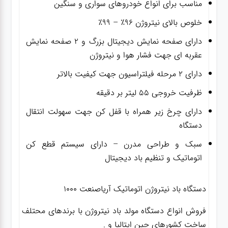
مناسب برای انواع خودروهای سواری و سنگین
خلوص بالای نیتروژن ۹۶٪ – ۹۹٪
دارای صفحه نمایش دیجیتال بزرگ و ۲ صفحه نمایش
عقربه ای جهت فشار هوا و نیتروژن
دارای ۲ مرحله فیلتراسیون جهت کیفیت بالاتر
ظرفیت خروجی ۵۵ لیتر بر دقیقه
دارای چرخ زیر همراه با قفل کن جهت سهولت انتقال
دستگاه
سبک و طراحی مدرن – دارای سیستم قطع کن
اتوماتیک و تنظیم باد دیجیتال
دستگاه باد نیتروژن اتوماتیک آریاصنعت 1000
فروش انواع دستگاه مولد باد نیتروژن با برندهای محتلف
ساخت کشورهای چین ایتالیا و .