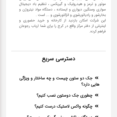
موتور و ترمز و هیدرولیک و گیربکس ، تنظیم باد دیجیتال
سواری و‌سنگین دیواری و ایستاده ، دستگاه مواد نیتروژن و
این شرکت امکان بازدید از کارخانه و خرید حضوری و
اینترنتی از دفتر مرکز واقع در کرج را برای شما ارباب رجوعان
فراهم کرده.
دسترسی سریع
جک دو ستون چیست و چه ساختار و ویژگی
هایی دارد؟
چطوری جک دوستون نصب کنیم؟
چگونه واکس لاستیک درست کنیم؟