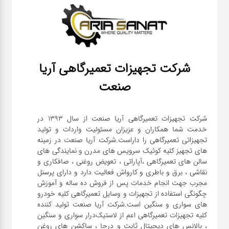
شرکت تجهیزات تعمیرگاهی آریا
صنعت
شرکت تجهیزات تعمیرگاهی آریا صنعت از سال ۱۳۹۳ در
خدمت شما همکاران و عزیزان مسئولیت واردات و تولید
تجهیزاتی تعمیرگاهی را داراست.شرکت آریا صنعت در زمینه
های تجهیز کلیه کوئیک سرویس های مدرن و نمایندگی های
سالن های تعمیرگاهی ،آپاراتی ، تعویض روغنی ، صافکاری و
نقاشی ، برق و باطری و کارواش فعالیت دارد و دارای پرسنل
مجرب جهت انجام خدمات پس از فروش ده ساله و آموزش
چگونگی استفاده از تجهیزات و وسایل تعمیرگاهی کلیه خودرو
های سواری و سنگین است.شرکت آریا صنعت تولید کننده
کلیه تجهیزات تعمیرگاهی اعم از لاستیک‌درار سواری و ‌سنگین
، بالانس های دیجیتال ثابت و درجا ، ساکشن های روغن