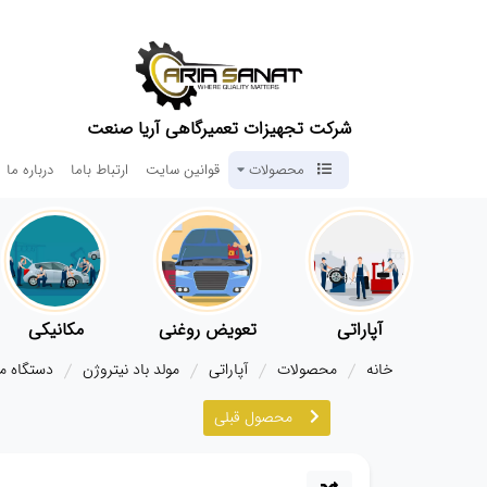
شرکت تجهیزات تعمیرگاهی آریا صنعت
محصولات
قوانین سایت
ارتباط باما
درباره ما
آپاراتی
تعویض روغنی
مکانیکی
خانه
محصولات
آپاراتی
مولد باد نیتروژن
دستگاه مولد 
محصول قبلی