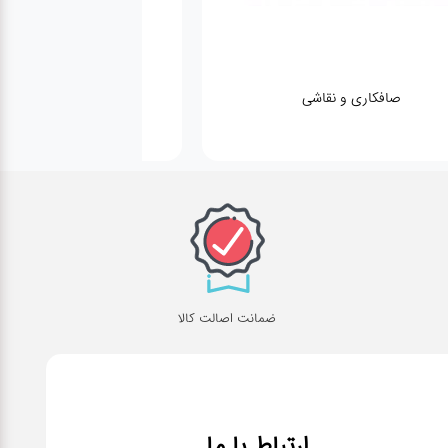
کارواش
لوازم یدکی
ضمانت اصالت کالا
ارتباط با ما