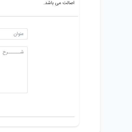
اصالت می باشد.