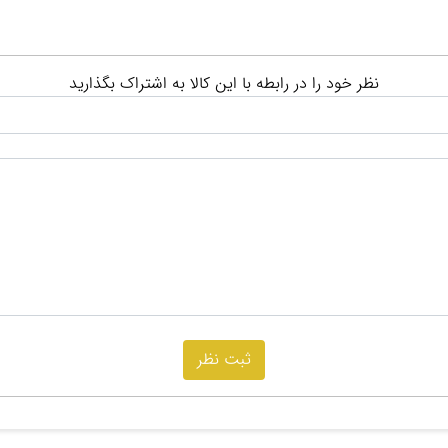
نظر خود را در رابطه با این کالا به اشتراک بگذارید