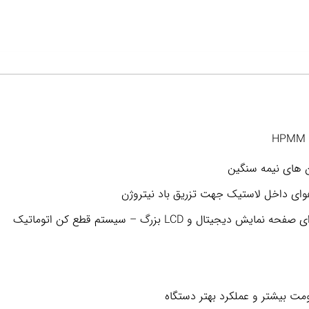
ن های نیمه سنگین
وای داخل لاستیک جهت تزریق باد نیتروژن
یتال و LCD بزرگ – سیستم قطع کن اتوماتیک
ت بیشتر و عملکرد بهتر دستگاه