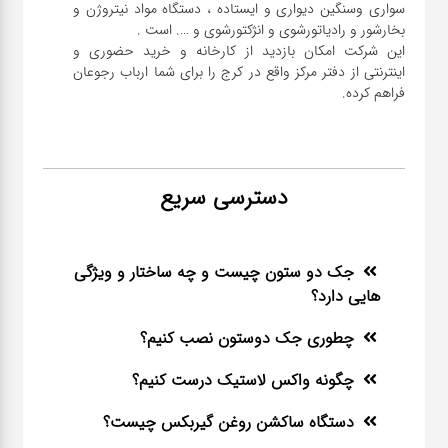
سواری و‌سنگین دیواری و ایستاده ، دستگاه مواد نیتروژن و
این شرکت امکان بازدید از کارخانه و خرید حضوری و
اینترنتی از دفتر مرکز واقع در کرج را برای شما ارباب رجوعان
فراهم کرده.
دسترسی سریع
جک دو ستون چیست و چه ساختار و ویژگی
هایی دارد؟
چطوری جک دوستون نصب کنیم؟
چگونه واکس لاستیک درست کنیم؟
دستگاه ساکشن روغن گیربکس چیست؟