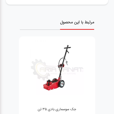
مرتبط با این محصول
بکس بادی TAITIAN 1/2