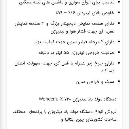
مناسب برای انواع سواری و ماشین های نیمه سنگین
خلوص بالای نیتروژن ۹۶٪ – ۹۹٪
دارای صفحه نمایش دیجیتال بزرگ و ۲ صفحه نمایش
عقربه ای جهت فشار هوا و نیتروژن
دارای ۲ مرحله فیلتراسیون جهت کیفیت بهتر
ظرفیت خروجی نیتروژن ۵۵ لیتر در دقیقه
دارای چرخ زیر همراه با قفل کن جهت سهولت انتقال
دستگاه
سبک و طراحی مدرن
دستگاه مولد باد نیتروژن Wonderfu X-720
فروش انواع دستگاه مولد باد نیتروژن با برندهای محتلف
ساخت کشورهای چین ایتالیا و .