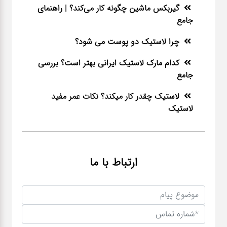
گیربکس ماشین چگونه کار می‌کند؟ | راهنمای
جامع
چرا لاستیک دو پوست می شود؟
کدام مارک لاستیک ایرانی بهتر است؟ بررسی
جامع
لاستیک چقدر کار میکند؟ نکات عمر مفید
لاستیک
ارتباط با ما