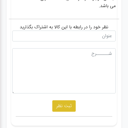
می باشد.
نظر خود را در رابطه با این کالا به اشتراک بگذارید