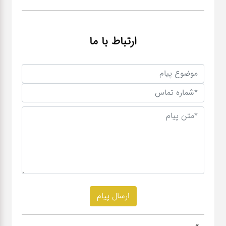
ارتباط با ما