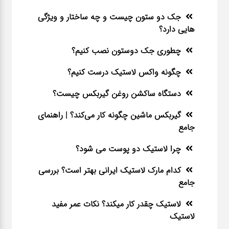
جک دو ستون چیست و چه ساختار و ویژگی
هایی دارد؟
چطوری جک دوستون نصب کنیم؟
چگونه واکس لاستیک درست کنیم؟
دستگاه ساکشن روغن گیربکس چیست؟
گیربکس ماشین چگونه کار می‌کند؟ | راهنمای
جامع
چرا لاستیک دو پوست می شود؟
کدام مارک لاستیک ایرانی بهتر است؟ بررسی
جامع
لاستیک چقدر کار میکند؟ نکات عمر مفید
لاستیک