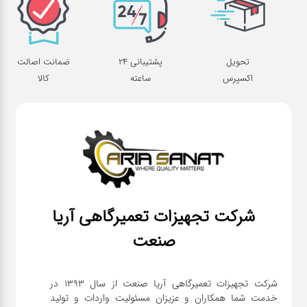
تحویل
پشتیبانی 24
ضمانت اصالت
اکسپرس
ساعته
کالا
شرکت تجهیزات تعمیرگاهی آریا
صنعت
شرکت تجهیزات تعمیرگاهی آریا صنعت از سال ۱۳۹۳ در
خدمت شما همکاران و عزیزان مسئولیت واردات و تولید