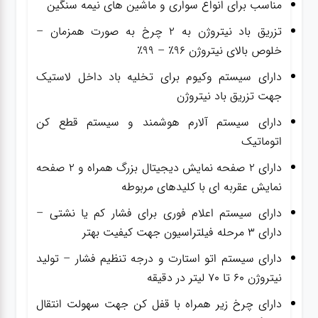
مناسب برای انواع سواری و ماشین های نیمه سنگین
تزریق باد نیتروژن به ۲ چرخ به صورت همزمان –
خلوص بالای نیتروژن ۹۶٪ – ۹۹٪
دارای سیستم وکیوم برای تخلیه باد داخل لاستیک
جهت تزریق باد نیتروژن
دارای سیستم آلارم هوشمند و سیستم قطع کن
اتوماتیک
دارای ۲ صفحه نمایش دیجیتال بزرگ همراه و ۲ صفحه
نمایش عقربه ای با کلیدهای مربوطه
دارای سیستم اعلام فوری برای فشار کم یا نشتی –
دارای ۳ مرحله فیلتراسیون جهت کیفیت بهتر
دارای سیستم اتو استارت و درجه تنظیم فشار – تولید
نیتروژن ۶۰ تا ۷۰ لیتر در دقیقه
دارای چرخ زیر همراه با قفل کن جهت سهولت انتقال