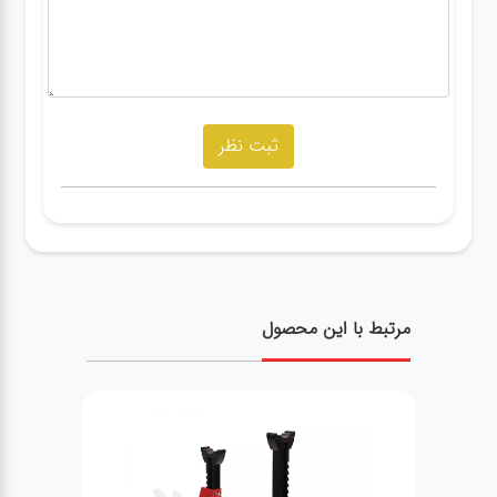
مرتبط با این محصول