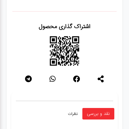
اشتراک گذاری محصول
نقد و بررسی
نظرات