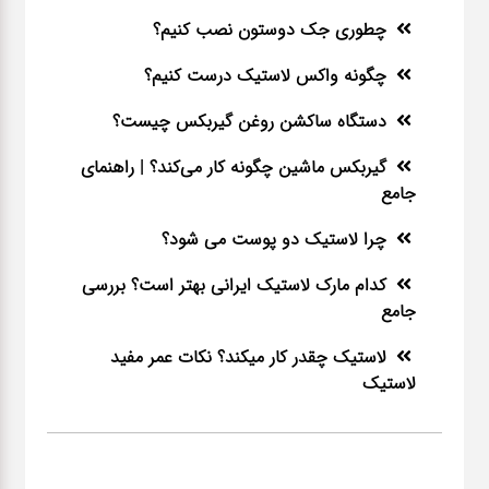
چطوری جک دوستون نصب کنیم؟
چگونه واکس لاستیک درست کنیم؟
دستگاه ساکشن روغن گیربکس چیست؟
گیربکس ماشین چگونه کار می‌کند؟ | راهنمای
جامع
چرا لاستیک دو پوست می شود؟
کدام مارک لاستیک ایرانی بهتر است؟ بررسی
جامع
لاستیک چقدر کار میکند؟ نکات عمر مفید
لاستیک