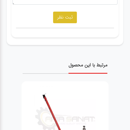
مرتبط با این محصول