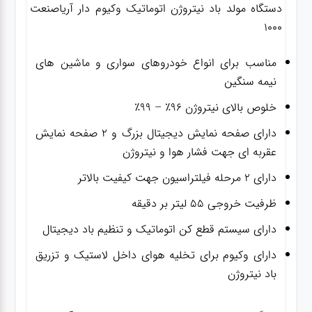
دستگاه مولد باد نیتروژن اتوماتیک وکیوم دار آریاصنعت
1000
مناسب برای انواع خودروهای سواری و ماشین های
نیمه سنگین
خلوص بالای نیتروژن ۹۶٪ – ۹۹٪
دارای صفحه نمایش دیجیتال بزرگ و ۲ صفحه نمایش
عقربه ای جهت فشار هوا و نیتروژن
دارای ۲ مرحله فیلتراسیون جهت کیفیت بالاتر
ظرفیت خروجی ۵۵ لیتر بر دقیقه
دارای سیستم قطع کن اتوماتیک و تنظیم باد دیجیتال
دارای وکیوم برای تخلیه هوای داخل لاستیک و تزریق
باد نیتروژن