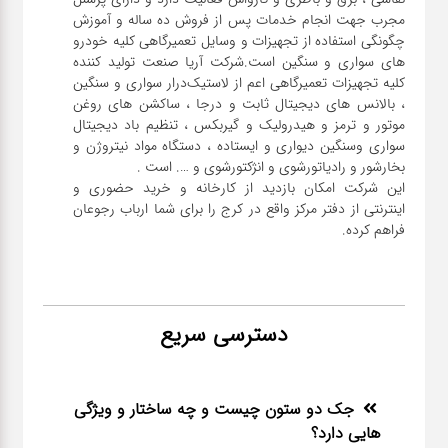
مجرب جهت انجام خدمات پس از فروش ده ساله و آموزش
چگونگی استفاده از تجهیزات و وسایل تعمیرگاهی کلیه خودرو
های سواری و سنگین است.شرکت آریا صنعت تولید کننده
کلیه تجهیزات تعمیرگاهی اعم از لاستیک‌درار سواری و ‌سنگین
، بالانس های دیجیتال ثابت و درجا ، ساکشن های روغن
موتور و ترمز و هیدرولیک و گیربکس ، تنظیم باد دیجیتال
سواری و‌سنگین دیواری و ایستاده ، دستگاه مواد نیتروژن و
این شرکت امکان بازدید از کارخانه و خرید حضوری و
اینترنتی از دفتر مرکز واقع در کرج را برای شما ارباب رجوعان
فراهم کرده.
دسترسی سریع
جک دو ستون چیست و چه ساختار و ویژگی
هایی دارد؟