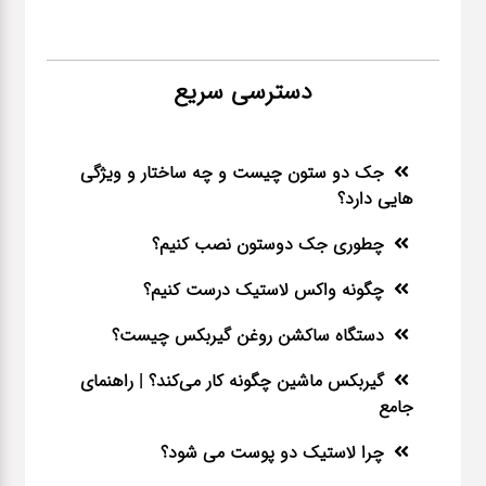
دسترسی سریع
جک دو ستون چیست و چه ساختار و ویژگی
هایی دارد؟
چطوری جک دوستون نصب کنیم؟
چگونه واکس لاستیک درست کنیم؟
دستگاه ساکشن روغن گیربکس چیست؟
گیربکس ماشین چگونه کار می‌کند؟ | راهنمای
جامع
چرا لاستیک دو پوست می شود؟