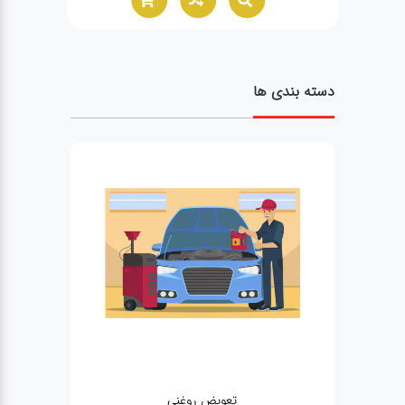
دسته بندی ها
تعویض روغنی