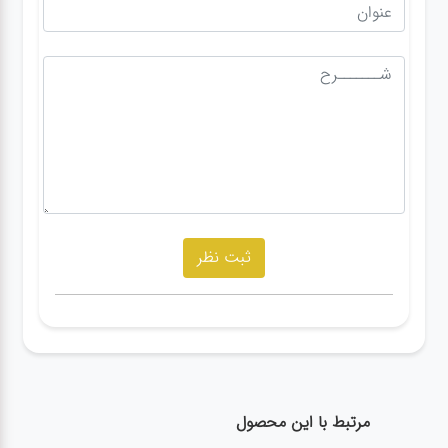
مرتبط با این محصول