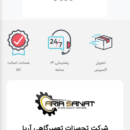
تحویل
پشتیبانی 24
ضمانت اصالت
اکسپرس
ساعته
کالا
شرکت تجهیزات تعمیرگاهی آریا