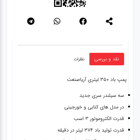
نقد و بررسی
نظرات
پمپ باد ۳۵۰ لیتری آریاصنعت
سه سیلندر سری جدید
در مدل های کتابی و خورجینی
قدرت الکتروموتور ۳ اسب
قدرت تولید باد ۳۷۴ لیتر در دقیقه