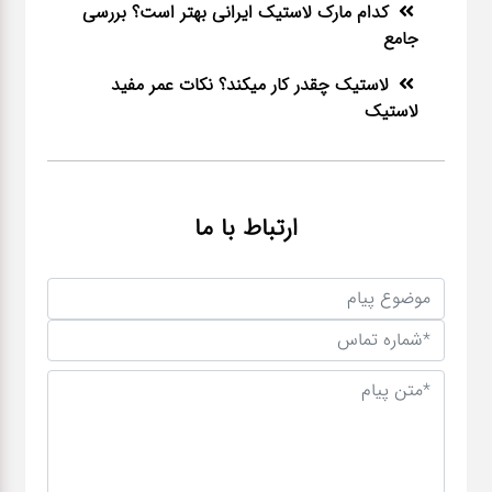
کدام مارک لاستیک ایرانی بهتر است؟ بررسی
جامع
لاستیک چقدر کار میکند؟ نکات عمر مفید
لاستیک
ارتباط با ما