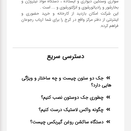
سواری و‌سنگین دیواری و ایستاده ، دستگاه مواد نیتروژن و
این شرکت امکان بازدید از کارخانه و خرید حضوری و
اینترنتی از دفتر مرکز واقع در کرج را برای شما ارباب رجوعان
فراهم کرده.
دسترسی سریع
جک دو ستون چیست و چه ساختار و ویژگی
هایی دارد؟
چطوری جک دوستون نصب کنیم؟
چگونه واکس لاستیک درست کنیم؟
دستگاه ساکشن روغن گیربکس چیست؟