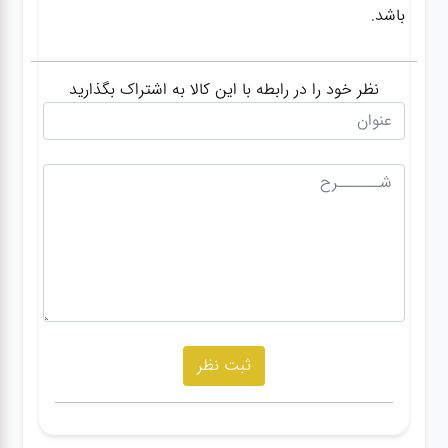
باشد.
نظر خود را در رابطه با این کالا به اشتراک بگذارید