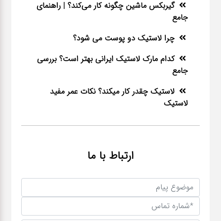
گیربکس ماشین چگونه کار می‌کند؟ | راهنمای
جامع
چرا لاستیک دو پوست می شود؟
کدام مارک لاستیک ایرانی بهتر است؟ بررسی
جامع
لاستیک چقدر کار میکند؟ نکات عمر مفید
لاستیک
ارتباط با ما