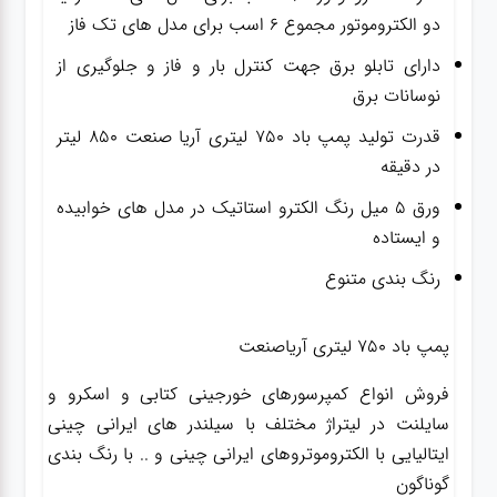
دو الکتروموتور مجموع ۶ اسب برای مدل های تک فاز
دارای تابلو برق جهت کنترل بار و فاز و جلوگیری از
نوسانات برق
قدرت تولید پمپ باد ۷۵۰ لیتری آریا صنعت ۸۵۰ لیتر
در دقیقه
ورق ۵ میل رنگ الکترو استاتیک در مدل های خوابیده
و ایستاده
رنگ بندی متنوع
پمپ باد ۷۵۰ لیتری آریاصنعت
فروش انواع کمپرسورهای خورجینی کتابی و اسکرو و
سایلنت در لیتراژ مختلف با سیلندر های ایرانی چینی
ایتالیایی با الکتروموتروهای ایرانی چینی و .. با رنگ بندی
گوناگون