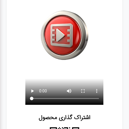
اشتراک گذاری محصول