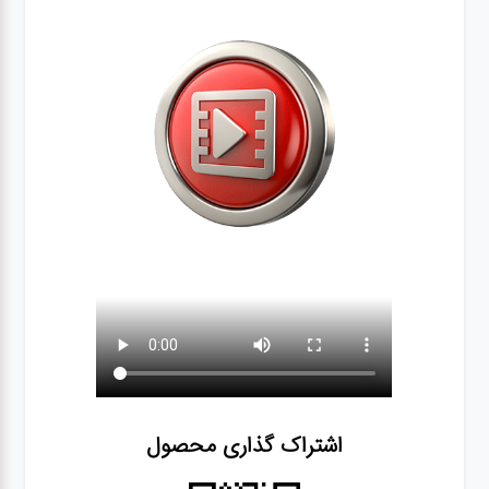
اشتراک گذاری محصول