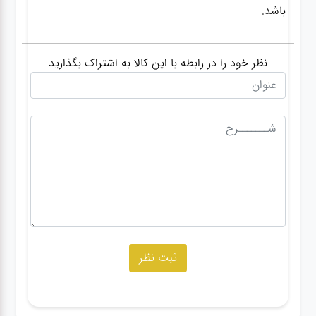
باشد.
نظر خود را در رابطه با این کالا به اشتراک بگذارید