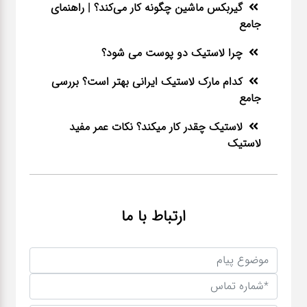
گیربکس ماشین چگونه کار می‌کند؟ | راهنمای
جامع
چرا لاستیک دو پوست می شود؟
کدام مارک لاستیک ایرانی بهتر است؟ بررسی
جامع
لاستیک چقدر کار میکند؟ نکات عمر مفید
لاستیک
ارتباط با ما