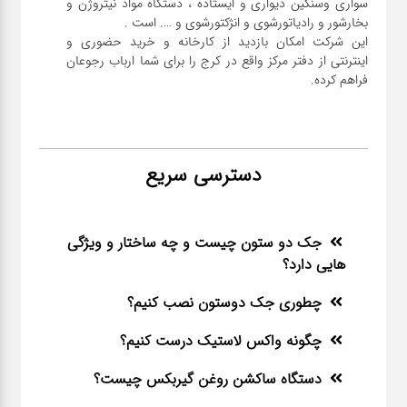
سواری و‌سنگین دیواری و ایستاده ، دستگاه مواد نیتروژن و
این شرکت امکان بازدید از کارخانه و خرید حضوری و
اینترنتی از دفتر مرکز واقع در کرج را برای شما ارباب رجوعان
فراهم کرده.
دسترسی سریع
جک دو ستون چیست و چه ساختار و ویژگی
هایی دارد؟
چطوری جک دوستون نصب کنیم؟
چگونه واکس لاستیک درست کنیم؟
دستگاه ساکشن روغن گیربکس چیست؟