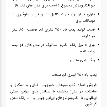
دو الکتروموتور مجموع ۶ اسب برای مدل های تک فاز
دارای تابلو برق جهت کنترل بار و فاز و جلوگیری از
نوسانات برق
قدرت تولید پمپ باد ۷۵۰ لیتری آریا صنعت ۸۵۰ لیتر
در دقیقه
ورق ۵ میل رنگ الکترو استاتیک در مدل های خوابیده
و ایستاده
رنگ بندی متنوع
پمپ باد ۷۵۰ لیتری آریاصنعت
فروش انواع کمپرسورهای خورجینی کتابی و اسکرو و
سایلنت در لیتراژ مختلف با سیلندر های ایرانی چینی
ایتالیایی با الکتروموتروهای ایرانی چینی و .. با رنگ بندی
گوناگون