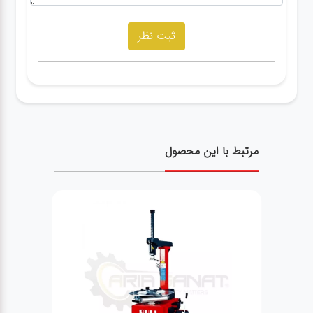
مرتبط با این محصول