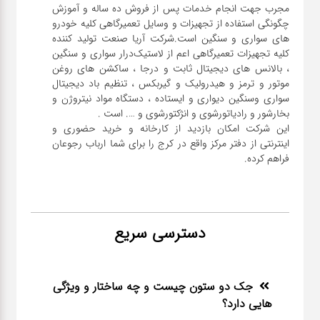
مجرب جهت انجام خدمات پس از فروش ده ساله و آموزش
چگونگی استفاده از تجهیزات و وسایل تعمیرگاهی کلیه خودرو
های سواری و سنگین است.شرکت آریا صنعت تولید کننده
کلیه تجهیزات تعمیرگاهی اعم از لاستیک‌درار سواری و ‌سنگین
، بالانس های دیجیتال ثابت و درجا ، ساکشن های روغن
موتور و ترمز و هیدرولیک و گیربکس ، تنظیم باد دیجیتال
سواری و‌سنگین دیواری و ایستاده ، دستگاه مواد نیتروژن و
این شرکت امکان بازدید از کارخانه و خرید حضوری و
اینترنتی از دفتر مرکز واقع در کرج را برای شما ارباب رجوعان
فراهم کرده.
دسترسی سریع
جک دو ستون چیست و چه ساختار و ویژگی
هایی دارد؟