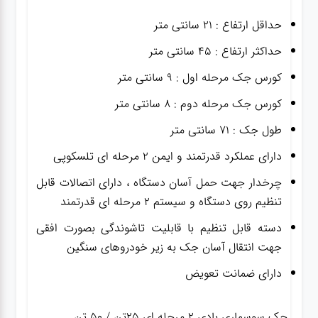
حداقل ارتفاع : ۲۱ سانتی متر
حداکثر ارتفاع : ۴۵ سانتی متر
کورس جک مرحله اول : ۹ سانتی متر
کورس جک مرحله دوم : ۸ سانتی متر
طول جک : ۷۱ سانتی متر
دارای عملکرد قدرتمند و ایمن ۲ مرحله ای تلسکوپی
چرخدار جهت حمل آسان دستگاه ، دارای اتصالات قابل
تنظیم روی دستگاه و سیستم ۲ مرحله ای قدرتمند
دسته قابل تنظیم با قابلیت تاشوندگی بصورت افقی
جهت انتقال آسان جک به زیر خودروهای سنگین
دارای ضمانت تعویض
جک سوسماری بادی ۲ مرحله ای ۲۵تن / ۵۰ تن