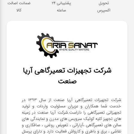
تحویل
پشتیبانی 24
ضمانت اصالت
اکسپرس
ساعته
کالا
شرکت تجهیزات تعمیرگاهی آریا
صنعت
شرکت تجهیزات تعمیرگاهی آریا صنعت از سال ۱۳۹۳ در
خدمت شما همکاران و عزیزان مسئولیت واردات و تولید
تجهیزاتی تعمیرگاهی را داراست.شرکت آریا صنعت در زمینه
های تجهیز کلیه کوئیک سرویس های مدرن و نمایندگی های
سالن های تعمیرگاهی ،آپاراتی ، تعویض روغنی ، صافکاری و
نقاشی ، برق و باطری و کارواش فعالیت دارد و دارای پرسنل