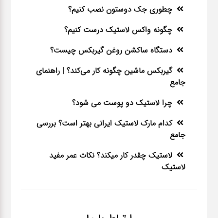
چطوری جک دوستون نصب کنیم؟
چگونه واکس لاستیک درست کنیم؟
دستگاه ساکشن روغن گیربکس چیست؟
گیربکس ماشین چگونه کار می‌کند؟ | راهنمای
جامع
چرا لاستیک دو پوست می شود؟
کدام مارک لاستیک ایرانی بهتر است؟ بررسی
جامع
لاستیک چقدر کار میکند؟ نکات عمر مفید
لاستیک