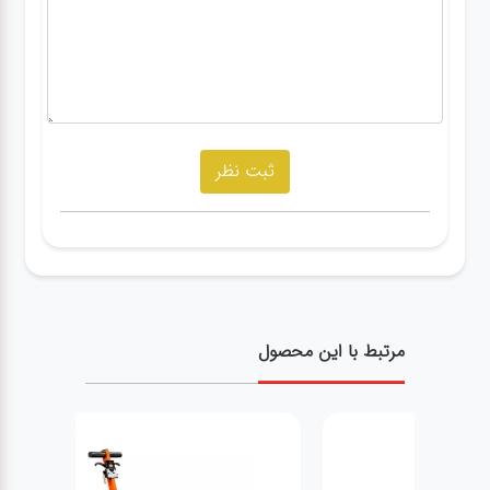
مرتبط با این محصول