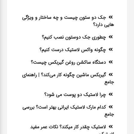
جک دو ستون چیست و چه ساختار و ویژگی
هایی دارد؟
چطوری جک دوستون نصب کنیم؟
چگونه واکس لاستیک درست کنیم؟
دستگاه ساکشن روغن گیربکس چیست؟
گیربکس ماشین چگونه کار می‌کند؟ | راهنمای
جامع
چرا لاستیک دو پوست می شود؟
کدام مارک لاستیک ایرانی بهتر است؟ بررسی
جامع
لاستیک چقدر کار میکند؟ نکات عمر مفید