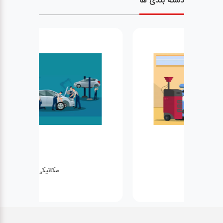
دسته بندی ها
مکانیکی