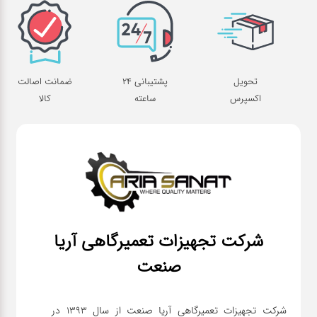
تحویل
پشتیبانی 24
ضمانت اصالت
اکسپرس
ساعته
کالا
شرکت تجهیزات تعمیرگاهی آریا
صنعت
شرکت تجهیزات تعمیرگاهی آریا صنعت از سال ۱۳۹۳ در