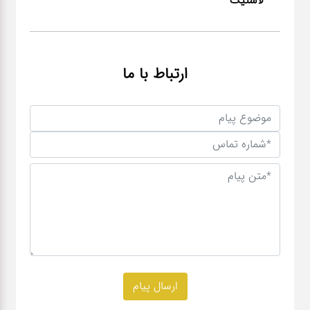
لاستیک
ارتباط با ما