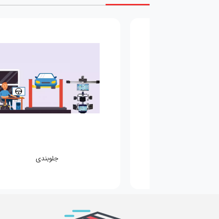
مکانیکی
جلوبندی