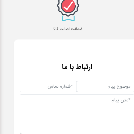
ضمانت اصالت کالا
ارتباط با ما