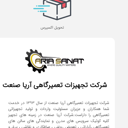
تحویل اکسپرس
شرکت تجهیزات تعمیرگاهی آریا صنعت
شرکت تجهیزات تعمیرگاهی آریا صنعت از سال ۱۳۹۳ در خدمت
شما همکاران و عزیزان مسئولیت واردات و تولید تجهیزاتی
تعمیرگاهی را داراست.شرکت آریا صنعت در زمینه های تجهیز
کلیه کوئیک سرویس های مدرن و نمایندگی های سالن های
تعمیرگاهی ،آپاراتی ، تعویض روغنی ، صافکاری و نقاشی ، برق و