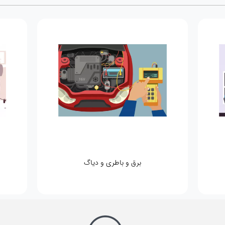
برق و باطری و دیاگ