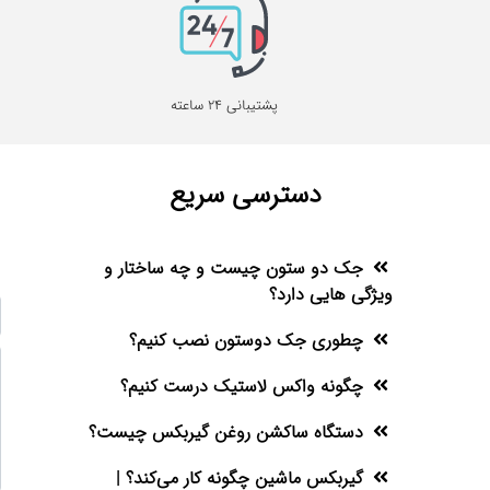
پشتیبانی 24 ساعته
دسترسی سریع
جک دو ستون چیست و چه ساختار و
ویژگی هایی دارد؟
چطوری جک دوستون نصب کنیم؟
چگونه واکس لاستیک درست کنیم؟
دستگاه ساکشن روغن گیربکس چیست؟
گیربکس ماشین چگونه کار می‌کند؟ |