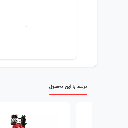
مرتبط با این محصول