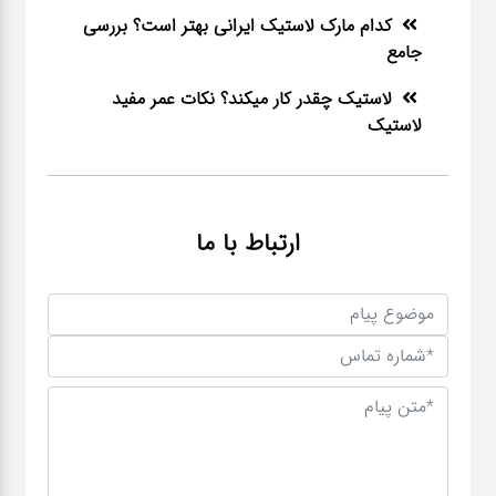
کدام مارک لاستیک ایرانی بهتر است؟ بررسی
جامع
لاستیک چقدر کار میکند؟ نکات عمر مفید
لاستیک
ارتباط با ما