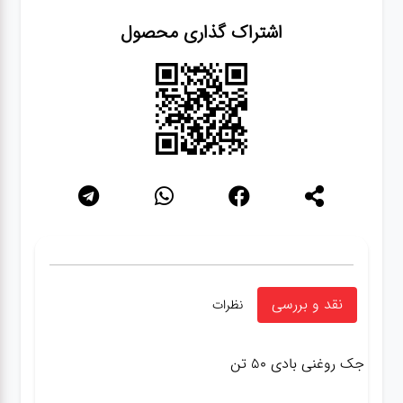
اشتراک گذاری محصول
نقد و بررسی
نظرات
جک روغنی بادی ۵۰ تن