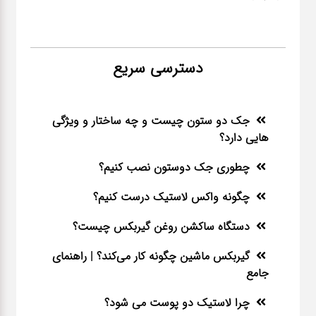
دسترسی سریع
جک دو ستون چیست و چه ساختار و ویژگی
هایی دارد؟
چطوری جک دوستون نصب کنیم؟
چگونه واکس لاستیک درست کنیم؟
دستگاه ساکشن روغن گیربکس چیست؟
گیربکس ماشین چگونه کار می‌کند؟ | راهنمای
جامع
چرا لاستیک دو پوست می شود؟