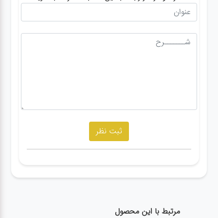
مرتبط با این محصول