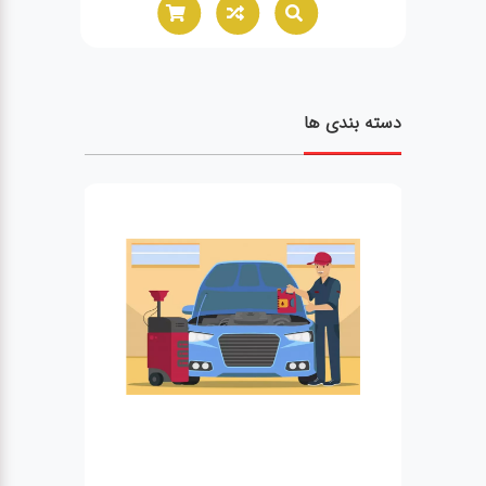
دسته بندی ها