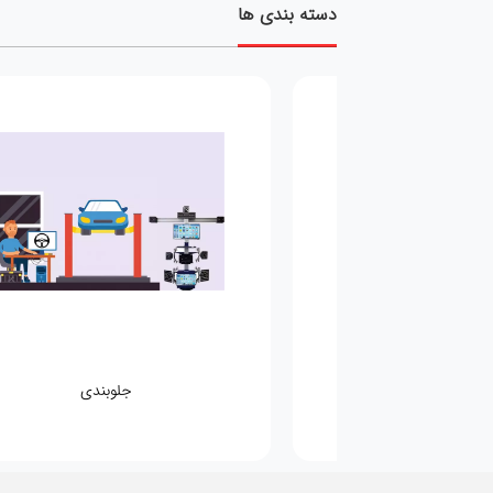
دسته بندی ها
مکانیکی
جلوبندی