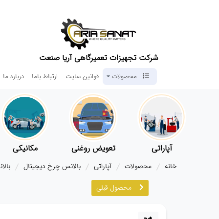
شرکت تجهیزات تعمیرگاهی آریا صنعت
محصولات
قوانین سایت
ارتباط باما
درباره ما
آپاراتی
تعویض روغنی
مکانیکی
خانه
محصولات
آپاراتی
بالانس چرخ دیجیتال
بالان
محصول قبلی