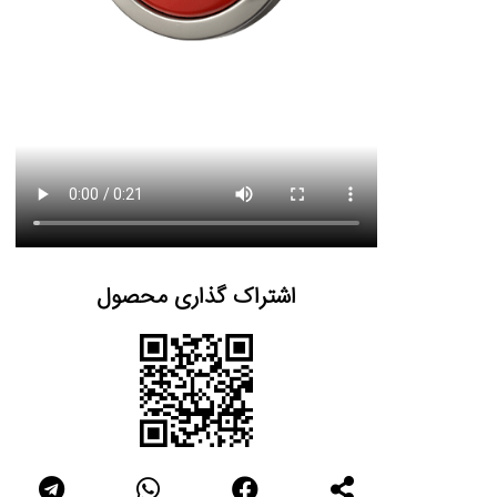
اشتراک گذاری محصول