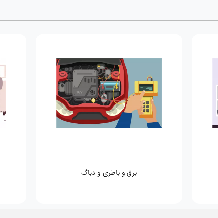
برق و باطری و دیاگ