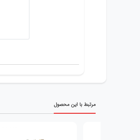
مرتبط با این محصول