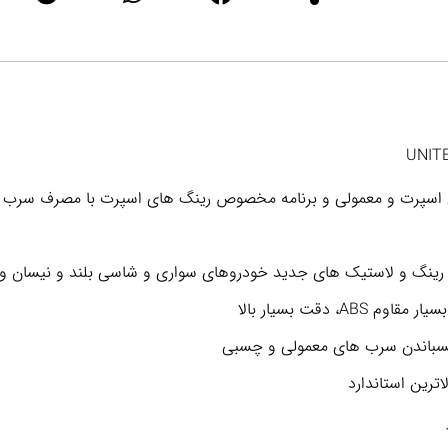
ای اسپرت و معمولی و برنامه مخصوص رینگ های اسپرت با مصرف سرب 
ه رینگ و لاستیک های جدید خودروهای سواری و شاسی بلند و نیسان و
، دقت بسیار بالا
سباندن سرب های معمولی و چسبی
اترین استاندارد