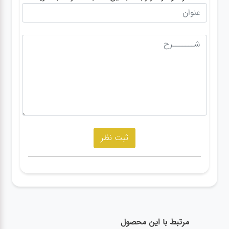
مرتبط با این محصول