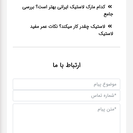
کدام مارک لاستیک ایرانی بهتر است؟ بررسی
جامع
لاستیک چقدر کار میکند؟ نکات عمر مفید
لاستیک
ارتباط با ما