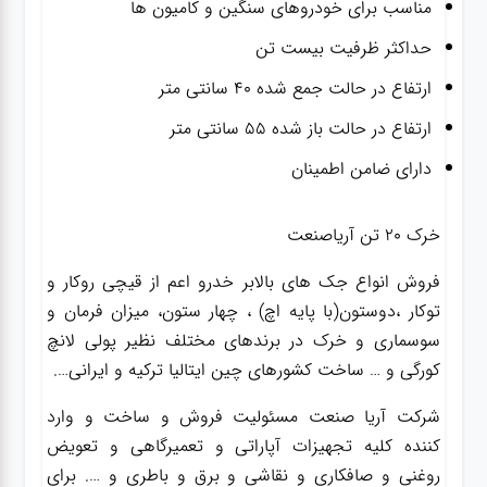
مناسب برای خودروهای سنگین و کامیون ها
حداکثر ظرفیت بیست تن
ارتفاع در حالت جمع شده ۴۰ سانتی متر
ارتفاع در حالت باز شده ۵۵ سانتی متر
دارای ضامن اطمینان
خرک ۲۰ تن آریاصنعت
فروش انواع جک های بالابر خدرو اعم از قیچی روکار و
توکار ،دوستون(با پایه اچ) ، چهار ستون، میزان فرمان و
سوسماری و خرک در برندهای مختلف نظیر پولی لانچ
کورگی و … ساخت کشورهای چین ایتالیا ترکیه و ایرانی….
شرکت آریا صنعت مسئولیت فروش و ساخت و وارد
کننده کلیه تجهیزات آپاراتی و تعمیرگاهی و تعویض
روغنی و صافکاری و نقاشی و برق و باطری و …. برای