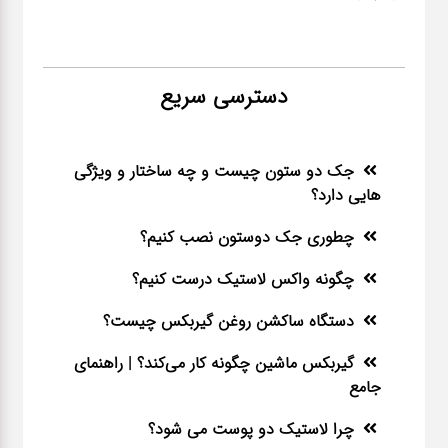
دسترسی سریع
جک دو ستون چیست و چه ساختار و ویژگی
هایی دارد؟
چطوری جک دوستون نصب کنیم؟
چگونه واکس لاستیک درست کنیم؟
دستگاه ساکشن روغن گیربکس چیست؟
گیربکس ماشین چگونه کار می‌کند؟ | راهنمای
جامع
چرا لاستیک دو پوست می شود؟