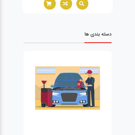
دسته بندی ها