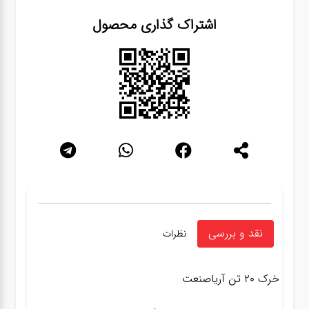
اشتراک گذاری محصول
نقد و بررسی
نظرات
خرک ۲۰ تن آریاصنعت