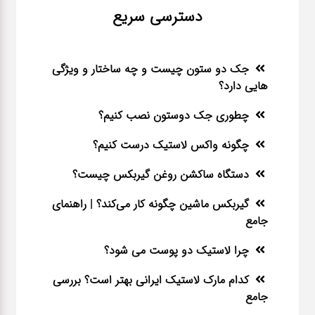
دسترسی سریع
جک دو ستون چیست و چه ساختار و ویژگی
هایی دارد؟
چطوری جک دوستون نصب کنیم؟
چگونه واکس لاستیک درست کنیم؟
دستگاه ساکشن روغن گیربکس چیست؟
گیربکس ماشین چگونه کار می‌کند؟ | راهنمای
جامع
چرا لاستیک دو پوست می شود؟
کدام مارک لاستیک ایرانی بهتر است؟ بررسی
جامع