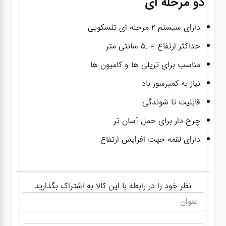
دو مرحله ای
دارای سیستم ۲ مرحله ای تلسکوپی
حداکثر ارتفاع = .۵ سانتی متر
مناسب برای تریلی ها و کامیون ها
نیاز به کمپرسور باد
قابلیت تا شوندگی
چرخ دار برای حمل آسان تر
دارای لقمه جهت افزایش ارتفاع
نظر خود را در رابطه با این کالا به اشتراک بگذارید