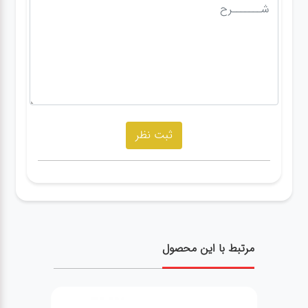
مرتبط با این محصول