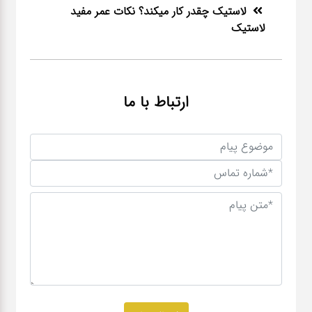
لاستیک چقدر کار میکند؟ نکات عمر مفید
لاستیک
ارتباط با ما