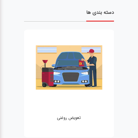
دسته بندی ها
تعویض روغنی