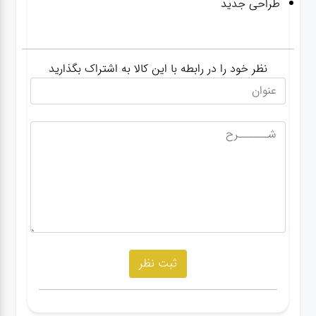
طراحی جدید
نظر خود را در رابطه با این کالا به اشتراک بگذارید