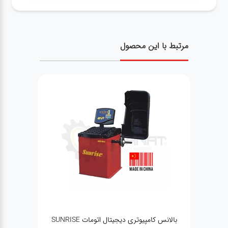
مرتبط با این محصول
بالانس کامپیوتری دیجیتال اتومات SUNRISE