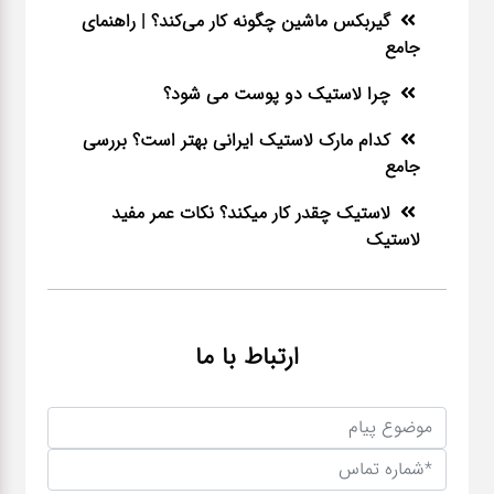
گیربکس ماشین چگونه کار می‌کند؟ | راهنمای
جامع
چرا لاستیک دو پوست می شود؟
کدام مارک لاستیک ایرانی بهتر است؟ بررسی
جامع
لاستیک چقدر کار میکند؟ نکات عمر مفید
لاستیک
ارتباط با ما