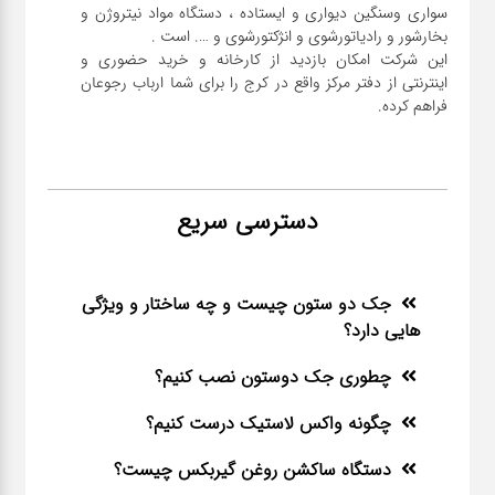
سواری و‌سنگین دیواری و ایستاده ، دستگاه مواد نیتروژن و
این شرکت امکان بازدید از کارخانه و خرید حضوری و
اینترنتی از دفتر مرکز واقع در کرج را برای شما ارباب رجوعان
فراهم کرده.
دسترسی سریع
جک دو ستون چیست و چه ساختار و ویژگی
هایی دارد؟
چطوری جک دوستون نصب کنیم؟
چگونه واکس لاستیک درست کنیم؟
دستگاه ساکشن روغن گیربکس چیست؟