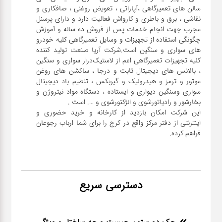
سالن های تعمیرگاهی ،آپاراتی ، تعویض روغنی ، صافکاری و
نقاشی ، برق و باطری و کارواش فعالیت دارد و دارای پرسنل
مجرب جهت انجام خدمات پس از فروش ده ساله و آموزش
چگونگی استفاده از تجهیزات و وسایل تعمیرگاهی کلیه خودرو
های سواری و سنگین است.شرکت آریا صنعت تولید کننده
کلیه تجهیزات تعمیرگاهی اعم از لاستیک‌درار سواری و ‌سنگین
، بالانس های دیجیتال ثابت و درجا ، ساکشن های روغن
موتور و ترمز و هیدرولیک و گیربکس ، تنظیم باد دیجیتال
سواری و‌سنگین دیواری و ایستاده ، دستگاه مواد نیتروژن و
این شرکت امکان بازدید از کارخانه و خرید حضوری و
اینترنتی از دفتر مرکز واقع در کرج را برای شما ارباب رجوعان
فراهم کرده.
دسترسی سریع