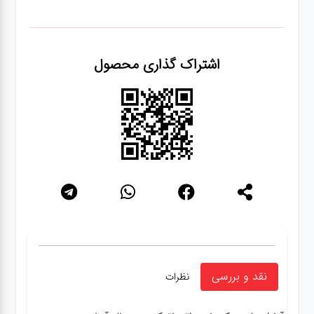
اشتراک گذاری محصول
نقد و بررسی
نظرات