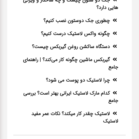
جک دو ستون چیست و چه ساختار و ویژگی
هایی دارد؟
چطوری جک دوستون نصب کنیم؟
چگونه واکس لاستیک درست کنیم؟
دستگاه ساکشن روغن گیربکس چیست؟
گیربکس ماشین چگونه کار می‌کند؟ | راهنمای
جامع
چرا لاستیک دو پوست می شود؟
کدام مارک لاستیک ایرانی بهتر است؟ بررسی
جامع
لاستیک چقدر کار میکند؟ نکات عمر مفید
لاستیک