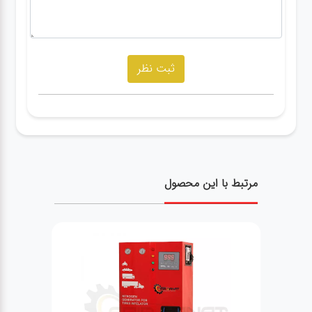
مرتبط با این محصول