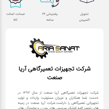
تحویل
پشتیبانی 24
ضمانت اصالت
اکسپرس
ساعته
کالا
شرکت تجهیزات تعمیرگاهی آریا
صنعت
شرکت تجهیزات تعمیرگاهی آریا صنعت از سال ۱۳۹۳ در
خدمت شما همکاران و عزیزان مسئولیت واردات و تولید
تجهیزاتی تعمیرگاهی را داراست.شرکت آریا صنعت در زمینه
های تجهیز کلیه کوئیک سرویس های مدرن و نمایندگی های