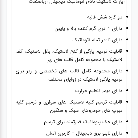
آپارات لاستیک بادی اتوماتیک دیجیتال آریاصنعت
دو کاره شش قالبه
دارای ۲ اتوی گرم کننده بالا و پایین
دارای تایمر تمام اتوماتیک
قابلیت ترمیم پارگی از کنج لاستیک، بغل لاستیک، کف
لاستیک با مجموعه کامل قالب های ریز
دارای مجموعه کامل قالب های تخصصی و ریز برای
ترمیم پارگی لاستیک در زوایای مختلف
دارای دیمر تنظیم حرارت
قابلیت ترمیم کلیه لاستیک های سواری و ترمیم کلیه
تیوپ های خودروهای سبک و سنگین
دارای جک پنوماتیک قدرتمند برای ترمیم
دارای تابلو برق دیجیتال – کاربری آسان