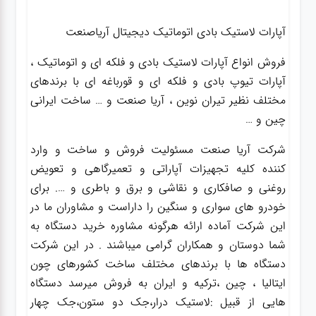
آپارات لاستیک بادی اتوماتیک دیجیتال آریاصنعت
فروش انواع آپارات لاستیک بادی و فلکه ای و اتوماتیک ،
آپارات تیوپ بادی و فلکه ای و قورباغه ای با برندهای
مختلف نظیر تیران نوین ، آریا صنعت و … ساخت ایرانی
چین و …
شرکت آریا صنعت مسئولیت فروش و ساخت و وارد
کننده کلیه تجهیزات آپاراتی و تعمیرگاهی و تعویض
روغنی و صافکاری و نقاشی و برق و باطری و …. برای
خودرو های سواری و سنگین را داراست و مشاوران ما در
این شرکت آماده ارائه هرگونه مشاوره خرید دستگاه به
شما دوستان و همکاران گرامی میباشند . در این شرکت
دستگاه ها با برندهای مختلف ساخت کشورهای چون
ایتالیا ، چین ،ترکیه و ایران به فروش میرسد دستگاه
هایی از قبیل :لاستیک درار،جک دو ستون،جک چهار