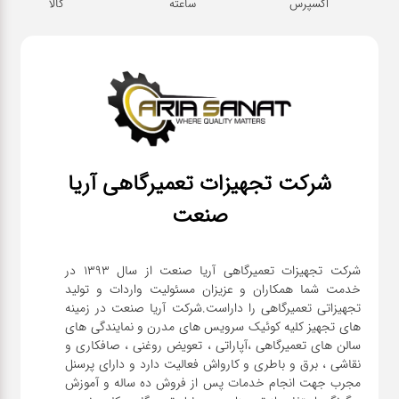
اکسپرس
ساعته
کالا
شرکت تجهیزات تعمیرگاهی آریا
صنعت
شرکت تجهیزات تعمیرگاهی آریا صنعت از سال ۱۳۹۳ در
خدمت شما همکاران و عزیزان مسئولیت واردات و تولید
تجهیزاتی تعمیرگاهی را داراست.شرکت آریا صنعت در زمینه
های تجهیز کلیه کوئیک سرویس های مدرن و نمایندگی های
سالن های تعمیرگاهی ،آپاراتی ، تعویض روغنی ، صافکاری و
نقاشی ، برق و باطری و کارواش فعالیت دارد و دارای پرسنل
مجرب جهت انجام خدمات پس از فروش ده ساله و آموزش