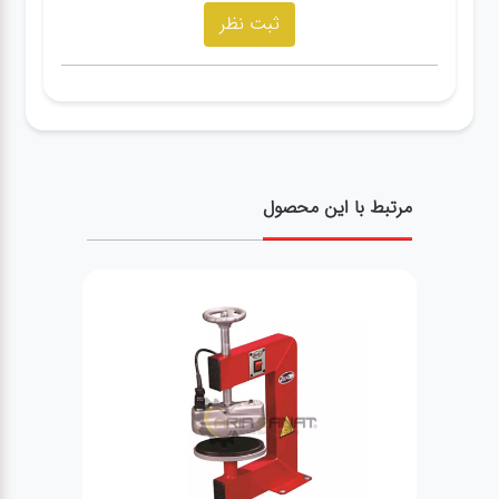
مرتبط با این محصول