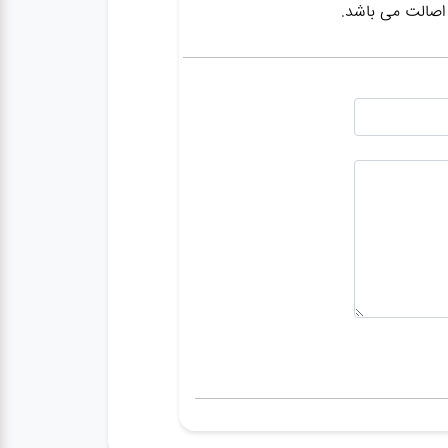
 اصالت می باشد.