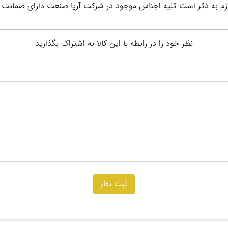
. لازم به ذکر است کلیه اجناس موجود در شرکت آریا صنعت دارای ضمانت
نظر خود را در رابطه با این کالا به اشتراک بگذارید