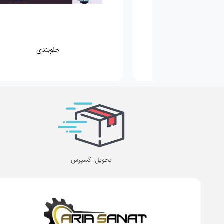
مکانیکی
جلوبندی
تحویل اکسپرس