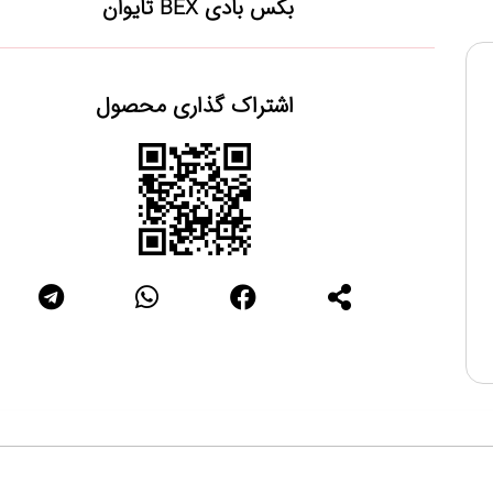
بکس بادی BEX تایوان
اشتراک گذاری محصول