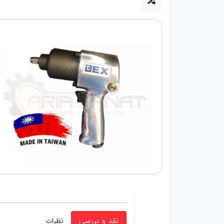
نقد و بررسی
نظرات