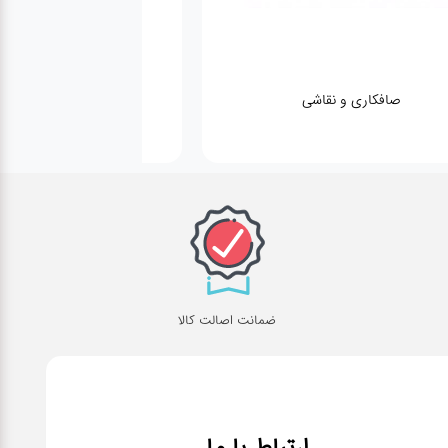
صافکاری و نقاشی
کارواش
ضمانت اصالت کالا
ارتباط با ما