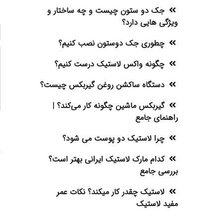
جک دو ستون چیست و چه ساختار و
ویژگی هایی دارد؟
چطوری جک دوستون نصب کنیم؟
چگونه واکس لاستیک درست کنیم؟
دستگاه ساکشن روغن گیربکس چیست؟
گیربکس ماشین چگونه کار می‌کند؟ |
راهنمای جامع
چرا لاستیک دو پوست می شود؟
کدام مارک لاستیک ایرانی بهتر است؟
بررسی جامع
لاستیک چقدر کار میکند؟ نکات عمر
مفید لاستیک