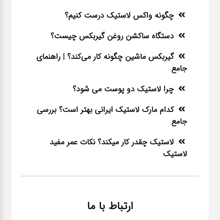
چگونه واکس لاستیک درست کنیم؟
دستگاه ساکشن روغن گیربکس چیست؟
گیربکس ماشین چگونه کار می‌کند؟ | راهنمای
جامع
چرا لاستیک دو پوست می شود؟
کدام مارک لاستیک ایرانی بهتر است؟ بررسی
جامع
لاستیک چقدر کار میکند؟ نکات عمر مفید
لاستیک
ارتباط با ما