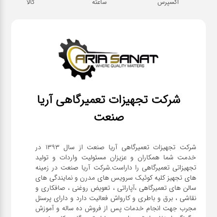
اکسپرس
ساعته
کالا
شرکت تجهیزات تعمیرگاهی آریا
صنعت
شرکت تجهیزات تعمیرگاهی آریا صنعت از سال ۱۳۹۳ در
خدمت شما همکاران و عزیزان مسئولیت واردات و تولید
تجهیزاتی تعمیرگاهی را داراست.شرکت آریا صنعت در زمینه
های تجهیز کلیه کوئیک سرویس های مدرن و نمایندگی های
سالن های تعمیرگاهی ،آپاراتی ، تعویض روغنی ، صافکاری و
نقاشی ، برق و باطری و کارواش فعالیت دارد و دارای پرسنل
مجرب جهت انجام خدمات پس از فروش ده ساله و آموزش