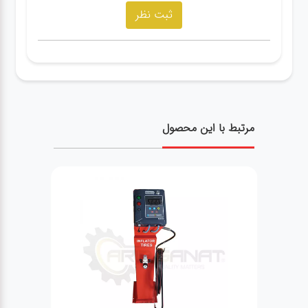
مرتبط با این محصول