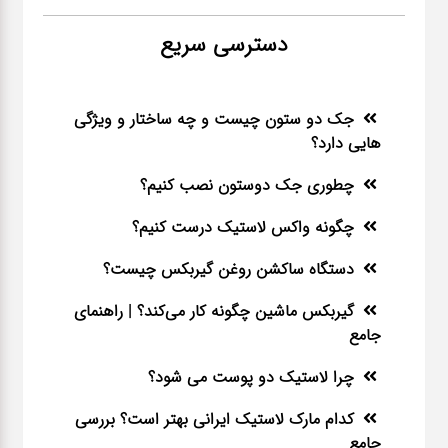
دسترسی سریع
جک دو ستون چیست و چه ساختار و ویژگی
هایی دارد؟
چطوری جک دوستون نصب کنیم؟
چگونه واکس لاستیک درست کنیم؟
دستگاه ساکشن روغن گیربکس چیست؟
گیربکس ماشین چگونه کار می‌کند؟ | راهنمای
جامع
چرا لاستیک دو پوست می شود؟
کدام مارک لاستیک ایرانی بهتر است؟ بررسی
جامع