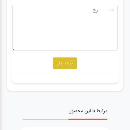
مرتبط با این محصول