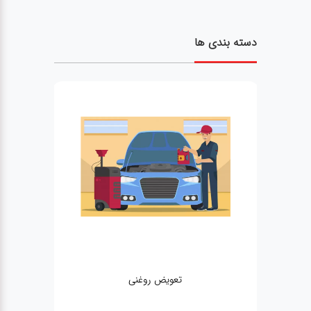
دسته بندی ها
تعویض روغنی