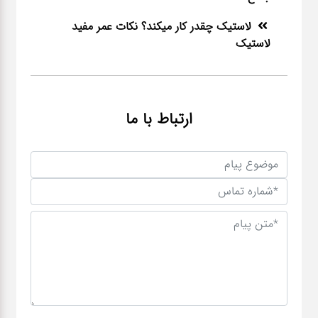
لاستیک چقدر کار میکند؟ نکات عمر مفید
لاستیک
ارتباط با ما