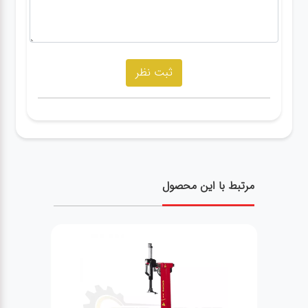
مرتبط با این محصول