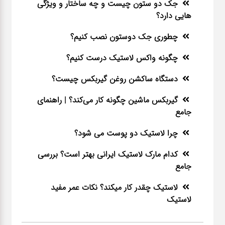
جک دو ستون چیست و چه ساختار و ویژگی
هایی دارد؟
چطوری جک دوستون نصب کنیم؟
چگونه واکس لاستیک درست کنیم؟
دستگاه ساکشن روغن گیربکس چیست؟
گیربکس ماشین چگونه کار می‌کند؟ | راهنمای
جامع
چرا لاستیک دو پوست می شود؟
کدام مارک لاستیک ایرانی بهتر است؟ بررسی
جامع
لاستیک چقدر کار میکند؟ نکات عمر مفید
لاستیک