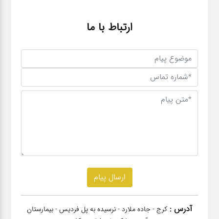
ارتباط با ما
آدرس :
کرج - جاده ملارد - نرسیده به پل فردیس - بیمارستان