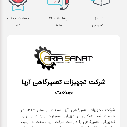
تحویل
پشتیبانی 24
ضمانت اصالت
اکسپرس
ساعته
کالا
شرکت تجهیزات تعمیرگاهی آریا
صنعت
شرکت تجهیزات تعمیرگاهی آریا صنعت از سال ۱۳۹۳ در
خدمت شما همکاران و عزیزان مسئولیت واردات و تولید
تجهیزاتی تعمیرگاهی را داراست.شرکت آریا صنعت در زمینه