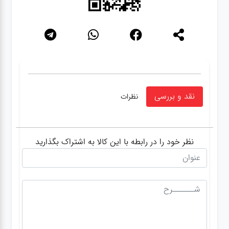
نقد و بررسی
نظرات
نظر خود را در رابطه با این کالا به اشتراک بگذارید