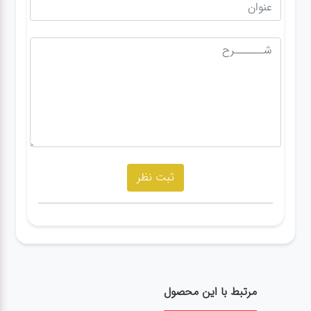
مرتبط با این محصول