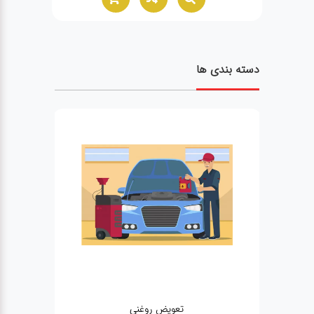
دسته بندی ها
تعویض روغنی