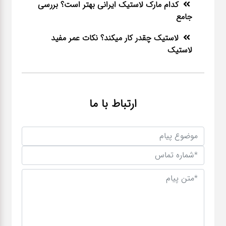
کدام مارک لاستیک ایرانی بهتر است؟ بررسی
جامع
لاستیک چقدر کار میکند؟ نکات عمر مفید
لاستیک
ارتباط با ما