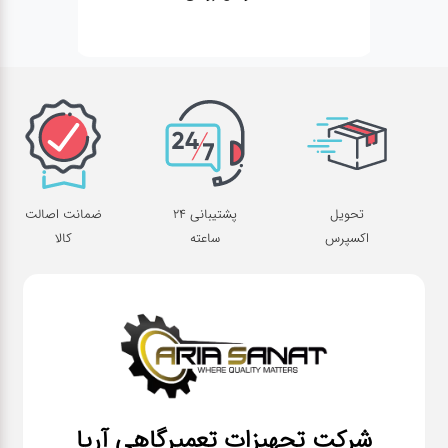
تحویل
پشتیبانی 24
ضمانت اصالت
اکسپرس
ساعته
کالا
شرکت تجهیزات تعمیرگاهی آریا