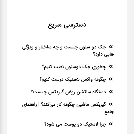
دسترسی سریع
جک دو ستون چیست و چه ساختار و ویژگی
هایی دارد؟
چطوری جک دوستون نصب کنیم؟
چگونه واکس لاستیک درست کنیم؟
دستگاه ساکشن روغن گیربکس چیست؟
گیربکس ماشین چگونه کار می‌کند؟ | راهنمای
جامع
چرا لاستیک دو پوست می شود؟