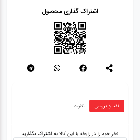
اشتراک گذاری محصول
نقد و بررسی
نظرات
نظر خود را در رابطه با این کالا به اشتراک بگذارید