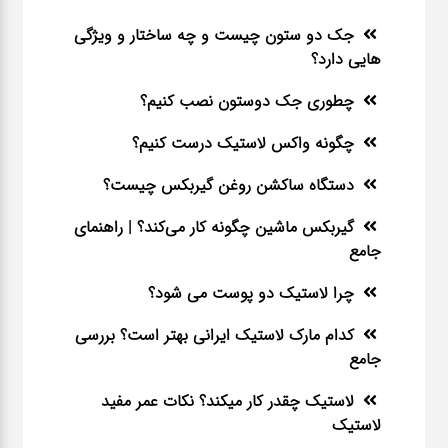
جک دو ستون چیست و چه ساختار و ویژگی
هایی دارد؟
چطوری جک دوستون نصب کنیم؟
چگونه واکس لاستیک درست کنیم؟
دستگاه ساکشن روغن گیربکس چیست؟
گیربکس ماشین چگونه کار می‌کند؟ | راهنمای
جامع
چرا لاستیک دو پوست می شود؟
کدام مارک لاستیک ایرانی بهتر است؟ بررسی
جامع
لاستیک چقدر کار میکند؟ نکات عمر مفید
لاستیک