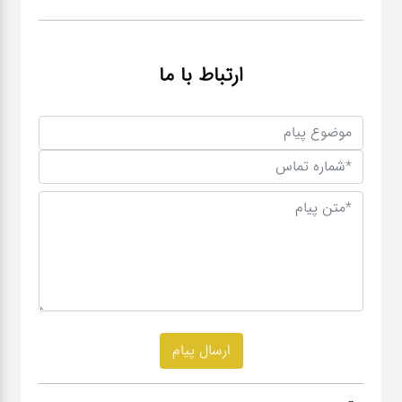
ارتباط با ما