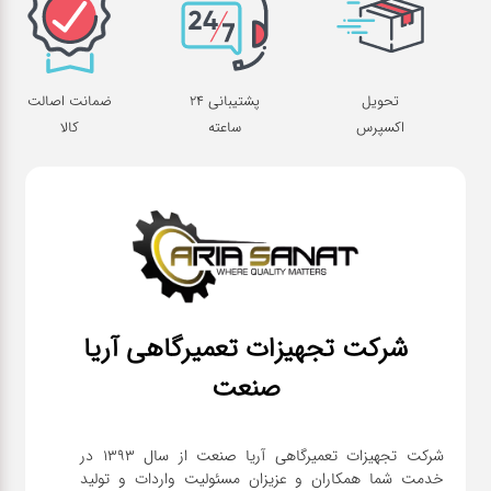
تحویل
پشتیبانی 24
ضمانت اصالت
اکسپرس
ساعته
کالا
شرکت تجهیزات تعمیرگاهی آریا
صنعت
شرکت تجهیزات تعمیرگاهی آریا صنعت از سال ۱۳۹۳ در
خدمت شما همکاران و عزیزان مسئولیت واردات و تولید