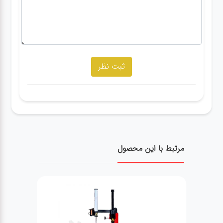
مرتبط با این محصول