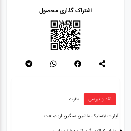
اشتراک گذاری محصول
نقد و بررسی
نظرات
آپارات لاستیک ماشین سنگین آریاصنعت
دارای ۲ اتوی گرم کننده بالا و پایین