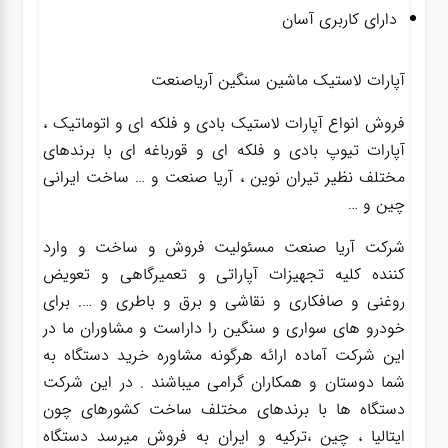
دارای کاربری آسان
آپارات لاستیک ماشین سنگین آریاصنعت
فروش انواع آپارات لاستیک بادی و فلکه ای و اتوماتیک ،
آپارات تیوپ بادی و فلکه ای و قورباغه ای با برندهای
مختلف نظیر تیران نوین ، آریا صنعت و … ساخت ایرانی
چین و …
شرکت آریا صنعت مسئولیت فروش و ساخت و وارد
کننده کلیه تجهیزات آپاراتی و تعمیرگاهی و تعویض
روغنی و صافکاری و نقاشی و برق و باطری و …. برای
خودرو های سواری و سنگین را داراست و مشاوران ما در
این شرکت آماده ارائه هرگونه مشاوره خرید دستگاه به
شما دوستان و همکاران گرامی میباشند . در این شرکت
دستگاه ها با برندهای مختلف ساخت کشورهای چون
ایتالیا ، چین ،ترکیه و ایران به فروش میرسد دستگاه