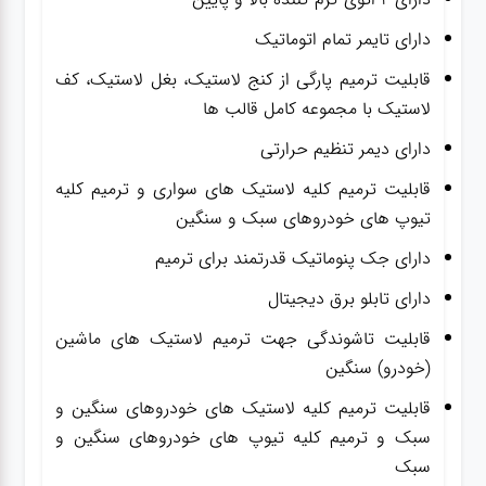
دارای تایمر تمام اتوماتیک
قابلیت ترمیم پارگی از کنج لاستیک، بغل لاستیک، کف
لاستیک با مجموعه کامل قالب ها
دارای دیمر تنظیم حرارتی
قابلیت ترمیم کلیه لاستیک های سواری و ترمیم کلیه
تیوپ های خودروهای سبک و سنگین
دارای جک پنوماتیک قدرتمند برای ترمیم
دارای تابلو برق دیجیتال
قابلیت تاشوندگی جهت ترمیم لاستیک های ماشین
(خودرو) سنگین
قابلیت ترمیم کلیه لاستیک های خودروهای سنگین و
سبک و ترمیم کلیه تیوپ های خودروهای سنگین و
سبک