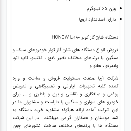
وزن ۶۵ کیلوگرم
دارای استاندارد اروپا
دستگاه شارژ گاز کولر HONOW L-180
فروش انواع دستگاه های شارژ گاز کولر خودروهای سبک و
سنگین با برندهای مختلف نظیر لانچ ، تکتینو، تاپ اتو،
واندرفو ، هانو و ..
شرکت آریا صنعت مسئولیت فروش و ساخت و وارد
کننده کلیه تجهیزات آپاراتی و تعمیرگاهی و تعویض
روغنی و صافکاری و نقاشی و برق و باطری و …. برای
خودرو های سواری و سنگین را داراست و مشاوران ما در
این شرکت آماده ارائه هرگونه مشاوره خرید دستگاه به
شما دوستان و همکاران گرامی میباشند . در این شرکت
دستگاه ها با برندهای مختلف ساخت کشورهای چون