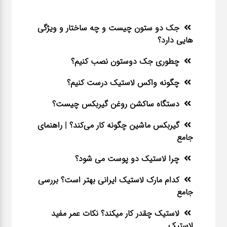
جک دو ستون چیست و چه ساختار و ویژگی
هایی دارد؟
چطوری جک دوستون نصب کنیم؟
چگونه واکس لاستیک درست کنیم؟
دستگاه ساکشن روغن گیربکس چیست؟
گیربکس ماشین چگونه کار می‌کند؟ | راهنمای
جامع
چرا لاستیک دو پوست می شود؟
کدام مارک لاستیک ایرانی بهتر است؟ بررسی
جامع
لاستیک چقدر کار میکند؟ نکات عمر مفید
لاستیک