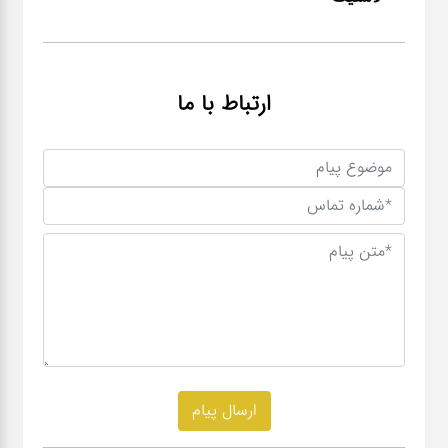
ارتباط با ما