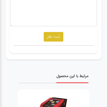
مرتبط با این محصول