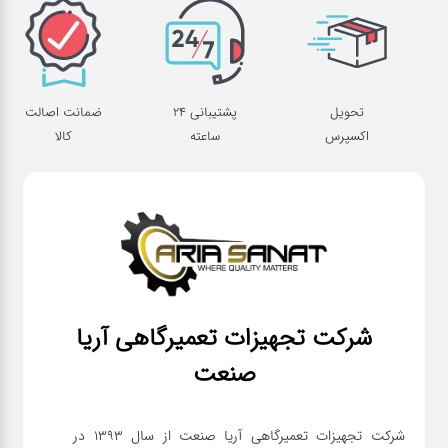
تحویل
پشتیبانی 24
ضمانت اصالت
اکسپرس
ساعته
کالا
شرکت تجهیزات تعمیرگاهی آریا
صنعت
شرکت تجهیزات تعمیرگاهی آریا صنعت از سال ۱۳۹۳ در