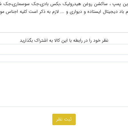
نظیم باد دیجیتال ایستاده و دیواری و …. لازم به ذکر است کلیه اجناس
نظر خود را در رابطه با این کالا به اشتراک بگذارید