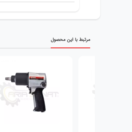
مرتبط با این محصول