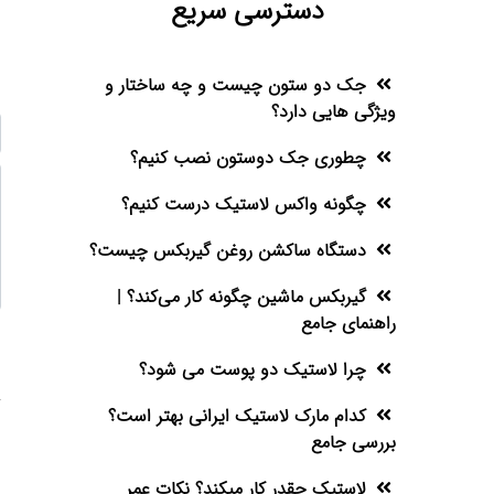
دسترسی سریع
جک دو ستون چیست و چه ساختار و
ویژگی هایی دارد؟
چطوری جک دوستون نصب کنیم؟
چگونه واکس لاستیک درست کنیم؟
دستگاه ساکشن روغن گیربکس چیست؟
گیربکس ماشین چگونه کار می‌کند؟ |
راهنمای جامع
چرا لاستیک دو پوست می شود؟
کدام مارک لاستیک ایرانی بهتر است؟
بررسی جامع
لاستیک چقدر کار میکند؟ نکات عمر