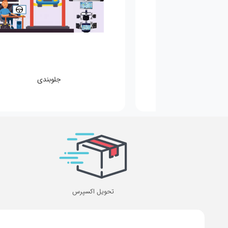
مکانیکی
جلوبندی
تحویل اکسپرس