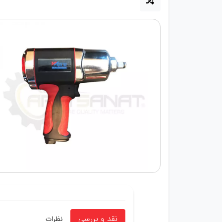
نقد و بررسی
نظرات