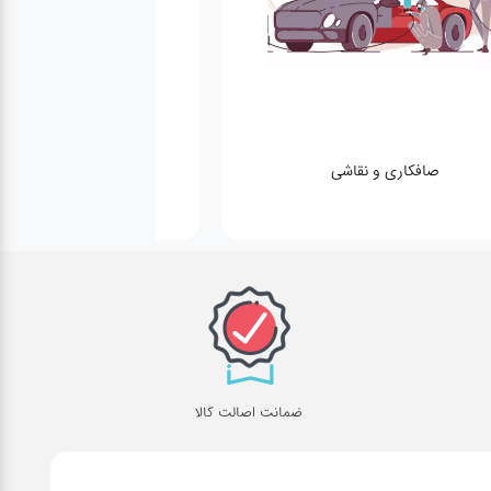
صافکاری و نقاشی
کارواش
ضمانت اصالت کالا