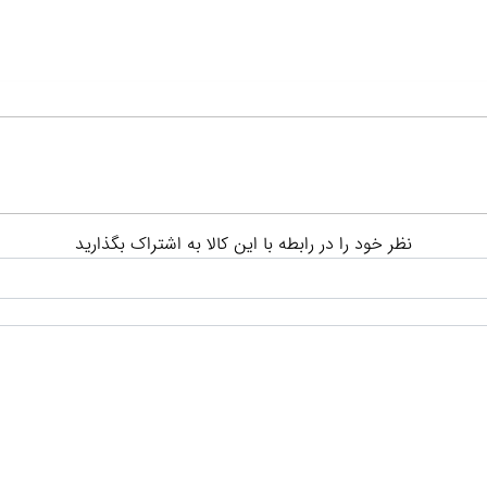
نظر خود را در رابطه با این کالا به اشتراک بگذارید