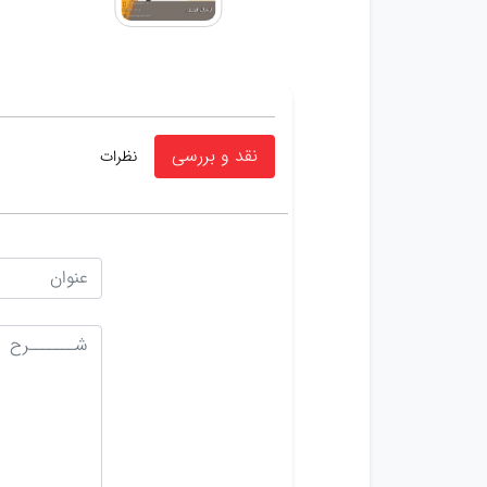
نقد و بررسی
نظرات