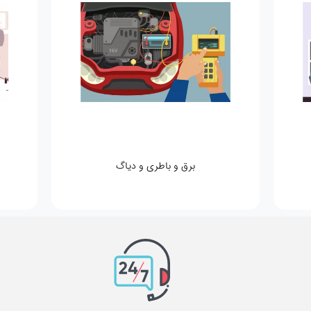
برق و باطری و دیاگ