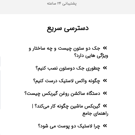
پشتیبانی 24 ساعته
دسترسی سریع
جک دو ستون چیست و چه ساختار و
ویژگی هایی دارد؟
چطوری جک دوستون نصب کنیم؟
چگونه واکس لاستیک درست کنیم؟
دستگاه ساکشن روغن گیربکس چیست؟
گیربکس ماشین چگونه کار می‌کند؟ |
راهنمای جامع
چرا لاستیک دو پوست می شود؟