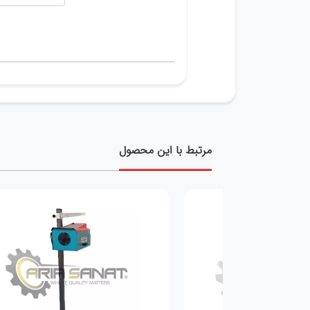
مرتبط با این محصول