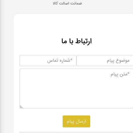
ضمانت اصالت کالا
ارتباط با ما