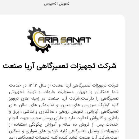
تحویل اکسپرس
شرکت تجهیزات تعمیرگاهی آریا صنعت
شرکت تجهیزات تعمیرگاهی آریا صنعت از سال ۱۳۹۳ در خدمت
شما همکاران و عزیزان مسئولیت واردات و تولید تجهیزاتی
تعمیرگاهی را داراست.شرکت آریا صنعت در زمینه های تجهیز
کلیه کوئیک سرویس های مدرن و نمایندگی های سالن های
تعمیرگاهی ،آپاراتی ، تعویض روغنی ، صافکاری و نقاشی ، برق و
باطری و کارواش فعالیت دارد و دارای پرسنل مجرب جهت انجام
خدمات پس از فروش ده ساله و آموزش چگونگی استفاده از
تجهیزات و وسایل تعمیرگاهی کلیه خودرو های سواری و سنگین
است.شرکت آریا صنعت تولید کننده کلیه تجهیزات تعمیرگاهی اعم