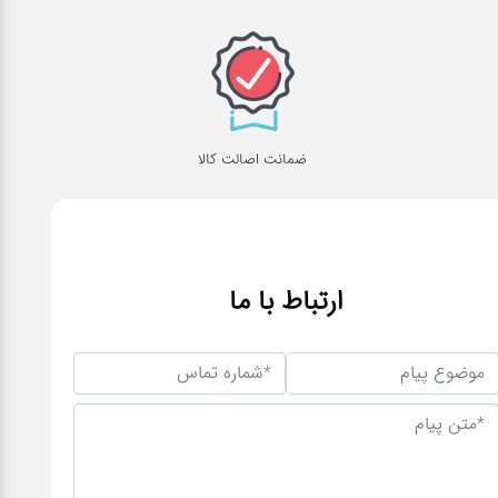
ضمانت اصالت کالا
ارتباط با ما