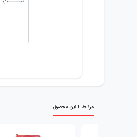
مرتبط با این محصول