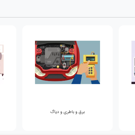
برق و باطری و دیاگ