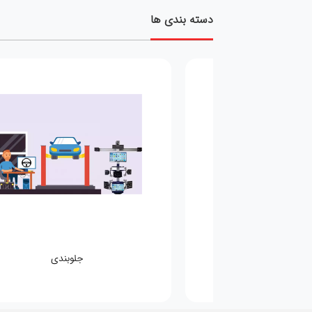
دسته بندی ها
مکانیکی
جلوبندی