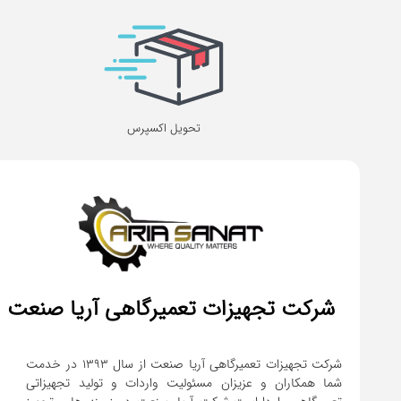
تحویل اکسپرس
شرکت تجهیزات تعمیرگاهی آریا صنعت
شرکت تجهیزات تعمیرگاهی آریا صنعت از سال ۱۳۹۳ در خدمت
شما همکاران و عزیزان مسئولیت واردات و تولید تجهیزاتی