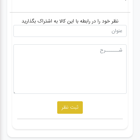
نظر خود را در رابطه با این کالا به اشتراک بگذارید