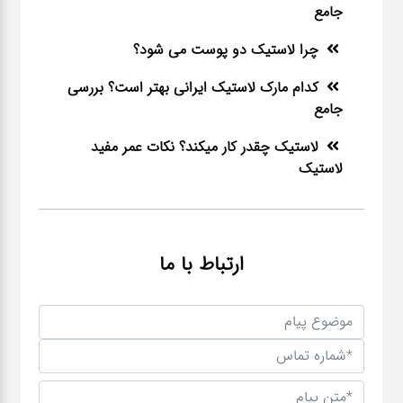
جامع
چرا لاستیک دو پوست می شود؟
کدام مارک لاستیک ایرانی بهتر است؟ بررسی
جامع
لاستیک چقدر کار میکند؟ نکات عمر مفید
لاستیک
ارتباط با ما