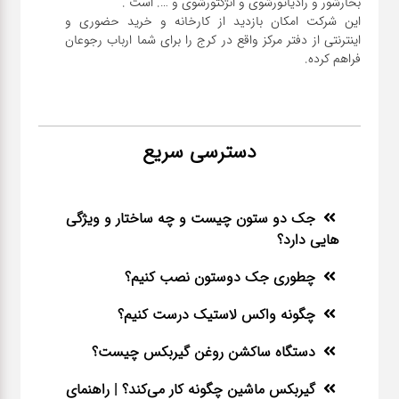
این شرکت امکان بازدید از کارخانه و خرید حضوری و
اینترنتی از دفتر مرکز واقع در کرج را برای شما ارباب رجوعان
فراهم کرده.
دسترسی سریع
جک دو ستون چیست و چه ساختار و ویژگی
هایی دارد؟
چطوری جک دوستون نصب کنیم؟
چگونه واکس لاستیک درست کنیم؟
دستگاه ساکشن روغن گیربکس چیست؟
گیربکس ماشین چگونه کار می‌کند؟ | راهنمای