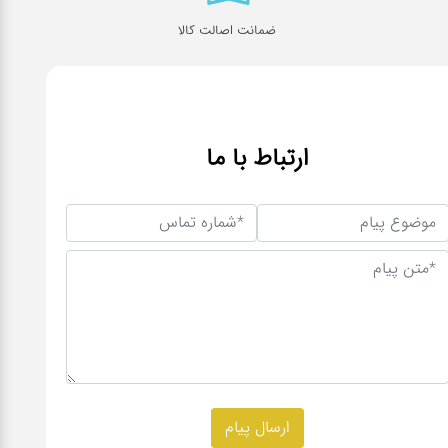
ضمانت اصالت کالا
ارتباط با ما