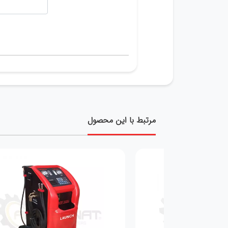
مرتبط با این محصول