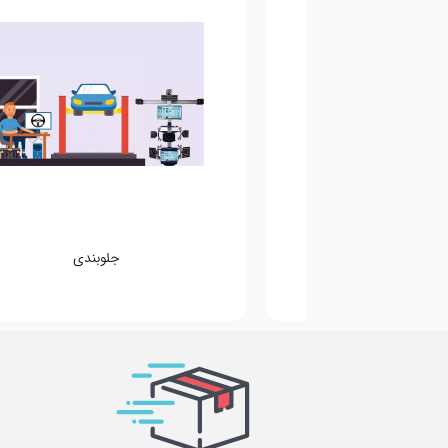
مکانیکی
جلوبندی