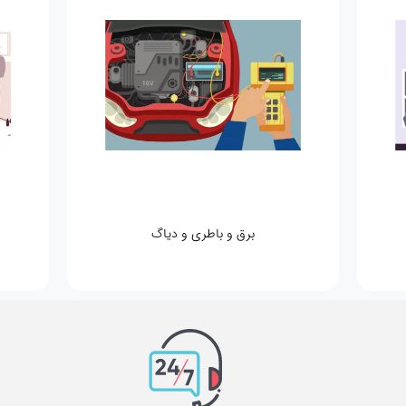
برق و باطری و دیاگ