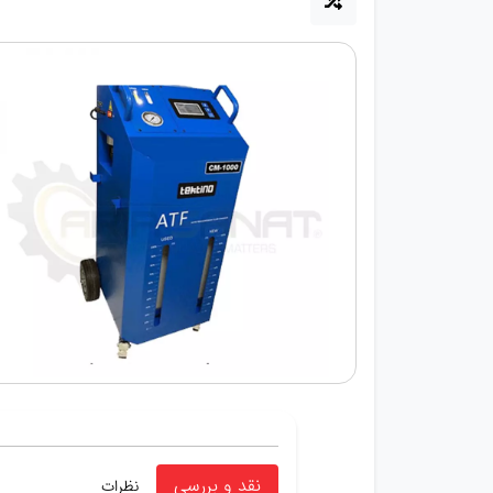
نقد و بررسی
نظرات