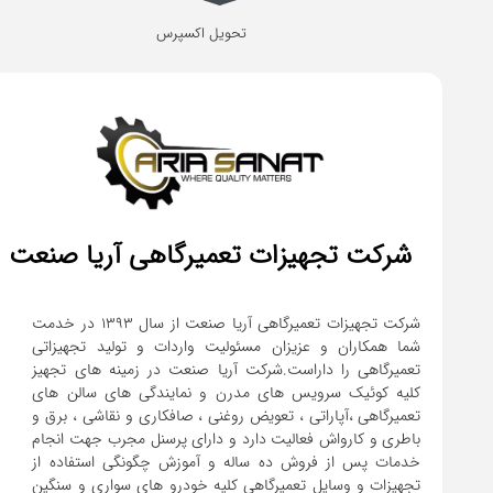
تحویل اکسپرس
شرکت تجهیزات تعمیرگاهی آریا صنعت
شرکت تجهیزات تعمیرگاهی آریا صنعت از سال ۱۳۹۳ در خدمت
شما همکاران و عزیزان مسئولیت واردات و تولید تجهیزاتی
تعمیرگاهی را داراست.شرکت آریا صنعت در زمینه های تجهیز
کلیه کوئیک سرویس های مدرن و نمایندگی های سالن های
تعمیرگاهی ،آپاراتی ، تعویض روغنی ، صافکاری و نقاشی ، برق و
باطری و کارواش فعالیت دارد و دارای پرسنل مجرب جهت انجام
خدمات پس از فروش ده ساله و آموزش چگونگی استفاده از
تجهیزات و وسایل تعمیرگاهی کلیه خودرو های سواری و سنگین