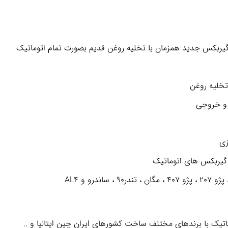
ربکس جدید همزمان با تخلیه روغن قدیم بصورت تمام اتوماتیک
تخلیه روغن
 و خروجی
زی
 گیربکس های اتوماتیک
یک با برندهای مختلف ساخت کشورهای ایران چین ایتالیا و ..