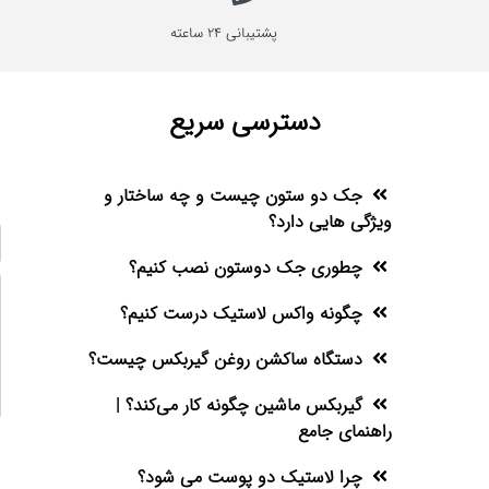
پشتیبانی 24 ساعته
دسترسی سریع
جک دو ستون چیست و چه ساختار و
ویژگی هایی دارد؟
چطوری جک دوستون نصب کنیم؟
چگونه واکس لاستیک درست کنیم؟
دستگاه ساکشن روغن گیربکس چیست؟
گیربکس ماشین چگونه کار می‌کند؟ |
راهنمای جامع
چرا لاستیک دو پوست می شود؟