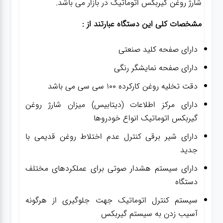
شارژ روغن گیربکس اتوماتیک در بازار می باشد.
مشخصات کلی این دستگاه عبارتند از :
دارای صفحه کلید صنعتی
دارای صفحه نمایشگر رنگی
دقت تخلیه روغن کارکرده ۱۰۰ سی سی می باشد
دارای مرکز اطلاعات (دیتابیس) میزان شارژ روغن
گیربکس اتوماتیک انواع خودروها
دارای شیر برقی کنترل عدم اختلاط روغن قدیمی با
جدید
دارای سیستم هشدار صوتی برای عملکردهای مختلف
دستگاه
سیستم کنترل اتوماتیک جهت جلوگیری از هرگونه
آسیب زدن به سیستم گیربکس