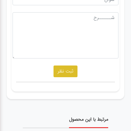
مرتبط با این محصول