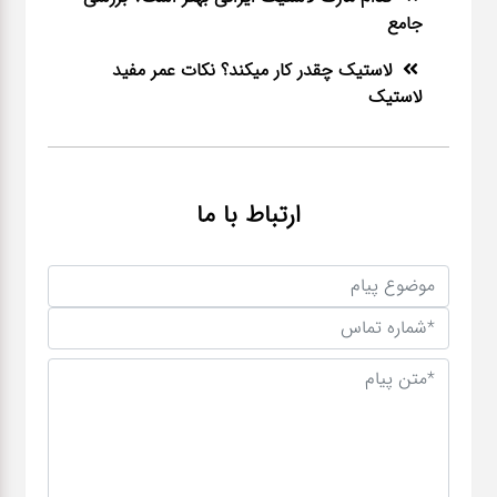
جامع
لاستیک چقدر کار میکند؟ نکات عمر مفید
لاستیک
ارتباط با ما