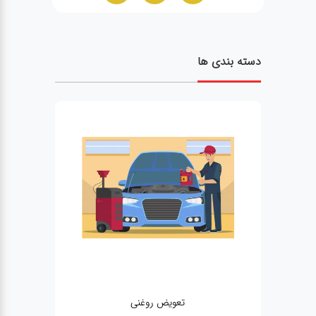
دسته بندی ها
تعویض روغنی