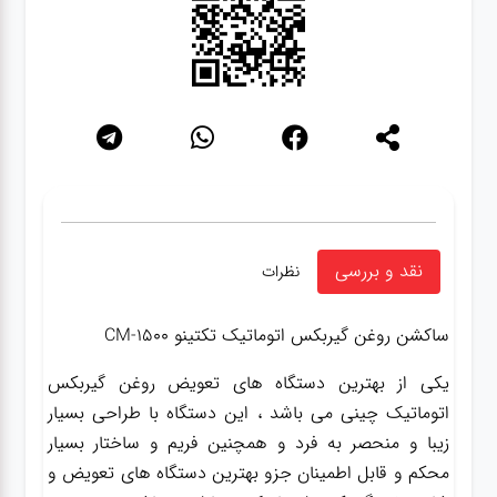
نقد و بررسی
نظرات
ساکشن روغن گیربکس اتوماتیک تکتینو CM-1500
یکی از بهترین دستگاه های تعویض روغن گیربکس
اتوماتیک چینی می باشد ، این دستگاه با طراحی بسیار
زیبا و منحصر به فرد و همچنین فریم و ساختار بسیار
محکم و قابل اطمینان جزو بهترین دستگاه های تعویض و