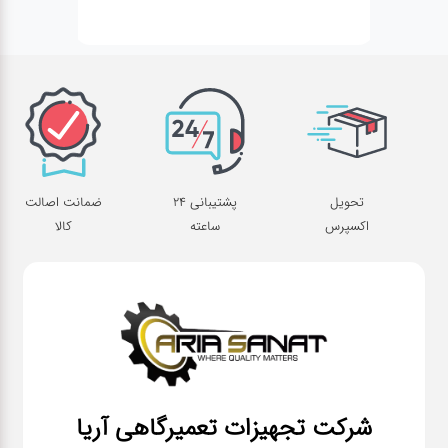
تحویل
پشتیبانی 24
ضمانت اصالت
اکسپرس
ساعته
کالا
شرکت تجهیزات تعمیرگاهی آریا