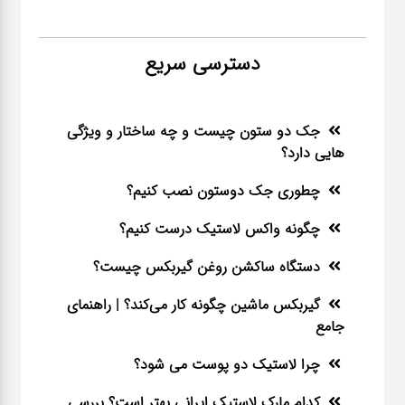
دسترسی سریع
جک دو ستون چیست و چه ساختار و ویژگی
هایی دارد؟
چطوری جک دوستون نصب کنیم؟
چگونه واکس لاستیک درست کنیم؟
دستگاه ساکشن روغن گیربکس چیست؟
گیربکس ماشین چگونه کار می‌کند؟ | راهنمای
جامع
چرا لاستیک دو پوست می شود؟
کدام مارک لاستیک ایرانی بهتر است؟ بررسی