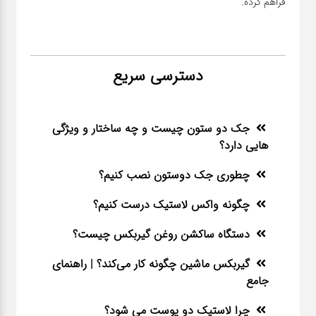
فراهم کرده.
دسترسی سریع
جک دو ستون چیست و چه ساختار و ویژگی
هایی دارد؟
چطوری جک دوستون نصب کنیم؟
چگونه واکس لاستیک درست کنیم؟
دستگاه ساکشن روغن گیربکس چیست؟
گیربکس ماشین چگونه کار می‌کند؟ | راهنمای
جامع
چرا لاستیک دو پوست می شود؟