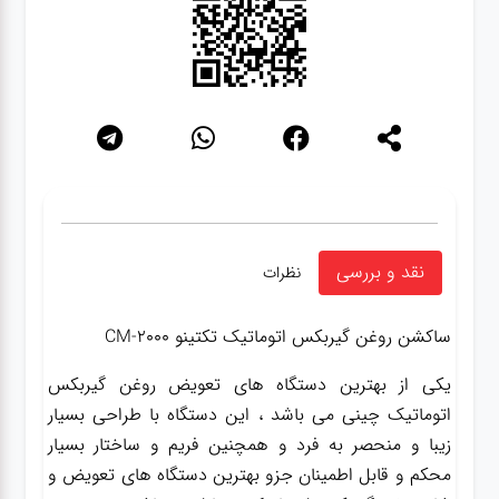
نقد و بررسی
نظرات
ساکشن روغن گیربکس اتوماتیک تکتینو CM-2000
یکی از بهترین دستگاه های تعویض روغن گیربکس
اتوماتیک چینی می باشد ، این دستگاه با طراحی بسیار
زیبا و منحصر به فرد و همچنین فریم و ساختار بسیار
محکم و قابل اطمینان جزو بهترین دستگاه های تعویض و