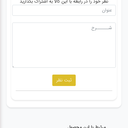
نظر خود را در رابطه با این کالا به اشتراک بگذارید
مرتبط با این محصول