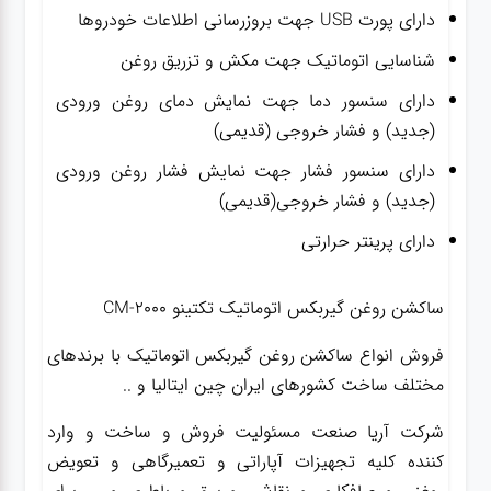
دارای پورت USB جهت بروزرسانی اطلاعات خودروها
شناسایی اتوماتیک جهت مکش و تزریق روغن
دارای سنسور دما جهت نمایش دمای روغن ورودی
(جدید) و فشار خروجی (قدیمی)
دارای سنسور فشار جهت نمایش فشار روغن ورودی
(جدید) و فشار خروجی(قدیمی)
دارای پرینتر حرارتی
ساکشن روغن گیربکس اتوماتیک تکتینو CM-2000
فروش انواع ساکشن روغن گیربکس اتوماتیک با برندهای
مختلف ساخت کشورهای ایران چین ایتالیا و ..
شرکت آریا صنعت مسئولیت فروش و ساخت و وارد
کننده کلیه تجهیزات آپاراتی و تعمیرگاهی و تعویض