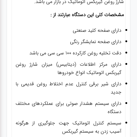
شارژ روغن گیربکس اتوماتیک در بازار می باشد.
مشخصات کلی این دستگاه عبارتند از :
دارای صفحه کلید صنعتی
دارای صفحه نمایشگر رنگی
دقت تخلیه روغن کارکرده ۱۰۰ سی سی می باشد
دارای مرکز اطلاعات (دیتابیس) میزان شارژ روغن
گیربکس اتوماتیک انواع خودروها
دارای شیر برقی کنترل عدم اختلاط روغن قدیمی با
جدید
دارای سیستم هشدار صوتی برای عملکردهای مختلف
دستگاه
سیستم کنترل اتوماتیک جهت جلوگیری از هرگونه
آسیب زدن به سیستم گیربکس