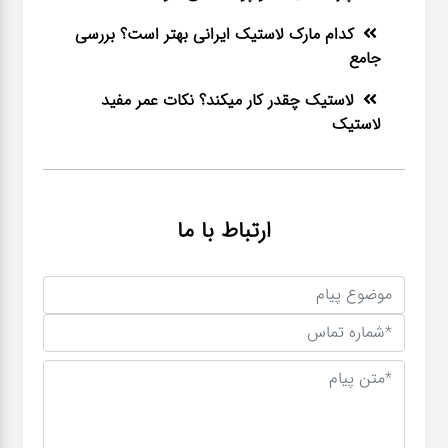
کدام مارک لاستیک ایرانی بهتر است؟ بررسی
جامع
لاستیک چقدر کار میکند؟ نکات عمر مفید
لاستیک
ارتباط با ما