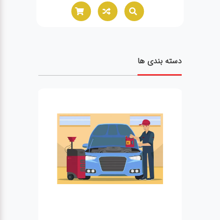
دسته بندی ها