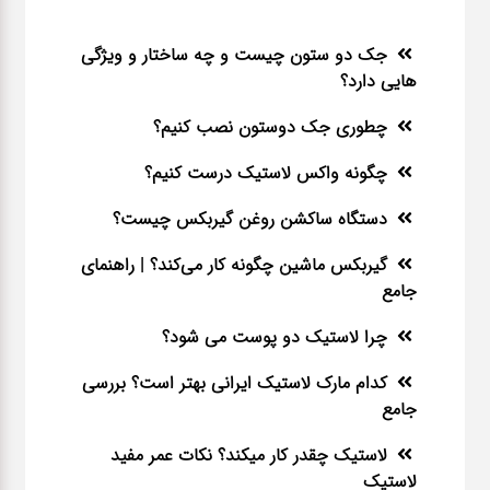
جک دو ستون چیست و چه ساختار و ویژگی
هایی دارد؟
چطوری جک دوستون نصب کنیم؟
چگونه واکس لاستیک درست کنیم؟
دستگاه ساکشن روغن گیربکس چیست؟
گیربکس ماشین چگونه کار می‌کند؟ | راهنمای
جامع
چرا لاستیک دو پوست می شود؟
کدام مارک لاستیک ایرانی بهتر است؟ بررسی
جامع
لاستیک چقدر کار میکند؟ نکات عمر مفید
لاستیک