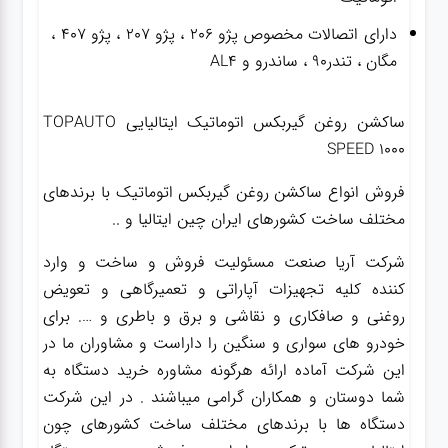
دارای اتصالات مخصوص پژو ۲۰۶ ، پژو ۲۰۷ ، پژو ۴۰۷ ،
مگان ، تندر۹۰ ، ساندرو و AL4
ساکشن روغن گیربکس اتوماتیک ایتالیایی TOPAUTO
SPEED 1000
فروش انواع ساکشن روغن گیربکس اتوماتیک با برندهای
مختلف ساخت کشورهای ایران چین ایتالیا و ..
شرکت آریا صنعت مسئولیت فروش و ساخت و وارد
کننده کلیه تجهیزات آپاراتی و تعمیرگاهی و تعویض
روغنی و صافکاری و نقاشی و برق و باطری و …. برای
خودرو های سواری و سنگین را داراست و مشاوران ما در
این شرکت آماده ارائه هرگونه مشاوره خرید دستگاه به
شما دوستان و همکاران گرامی میباشند . در این شرکت
دستگاه ها با برندهای مختلف ساخت کشورهای چون