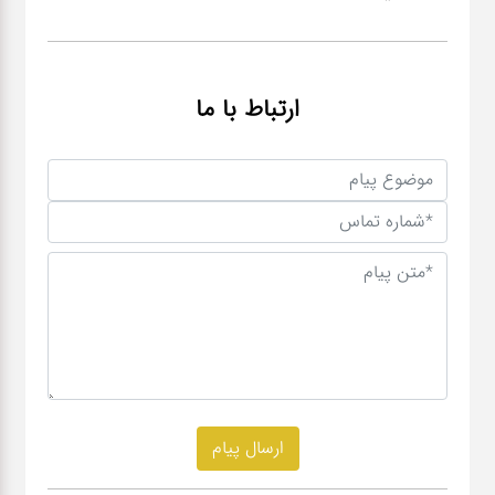
ارتباط با ما