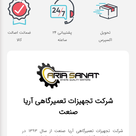
تحویل
پشتیبانی 24
ضمانت اصالت
اکسپرس
ساعته
کالا
شرکت تجهیزات تعمیرگاهی آریا
صنعت
شرکت تجهیزات تعمیرگاهی آریا صنعت از سال ۱۳۹۳ در