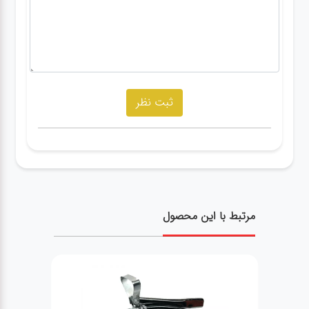
مرتبط با این محصول