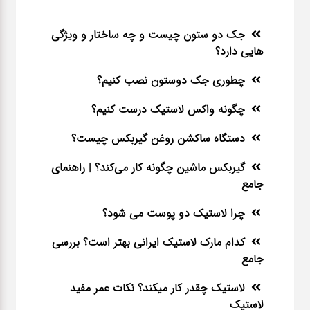
جک دو ستون چیست و چه ساختار و ویژگی
هایی دارد؟
چطوری جک دوستون نصب کنیم؟
چگونه واکس لاستیک درست کنیم؟
دستگاه ساکشن روغن گیربکس چیست؟
گیربکس ماشین چگونه کار می‌کند؟ | راهنمای
جامع
چرا لاستیک دو پوست می شود؟
کدام مارک لاستیک ایرانی بهتر است؟ بررسی
جامع
لاستیک چقدر کار میکند؟ نکات عمر مفید
لاستیک