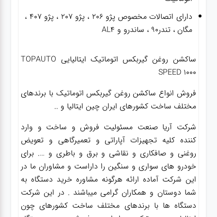
دارای اتصالات مخصوص پژو ۲۰۶ ، پژو ۲۰۷ ، پژو ۴۰۷ ،
مگان ، تندر۹۰ ، ساندرو و AL4
ساکشن روغن گیربکس اتوماتیک ایتالیایی TOPAUTO
SPEED 1000
فروش انواع ساکشن روغن گیربکس اتوماتیک با برندهای
مختلف ساخت کشورهای ایران چین ایتالیا و ..
شرکت آریا صنعت مسئولیت فروش و ساخت و وارد
کننده کلیه تجهیزات آپاراتی و تعمیرگاهی و تعویض
روغنی و صافکاری و نقاشی و برق و باطری و …. برای
خودرو های سواری و سنگین را داراست و مشاوران ما در
این شرکت آماده ارائه هرگونه مشاوره خرید دستگاه به
شما دوستان و همکاران گرامی میباشند . در این شرکت
دستگاه ها با برندهای مختلف ساخت کشورهای چون