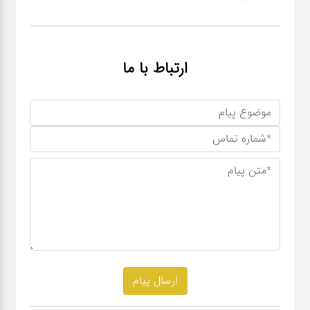
ارتباط با ما