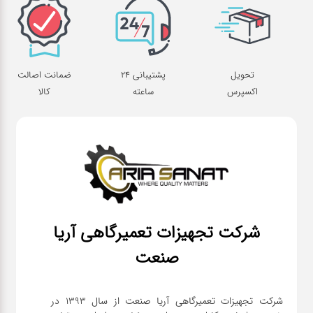
تحویل
پشتیبانی 24
ضمانت اصالت
اکسپرس
ساعته
کالا
شرکت تجهیزات تعمیرگاهی آریا
صنعت
شرکت تجهیزات تعمیرگاهی آریا صنعت از سال ۱۳۹۳ در