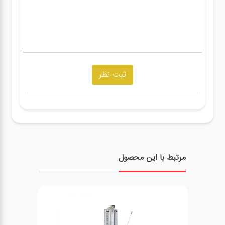
مرتبط با این محصول