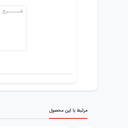
مرتبط با این محصول