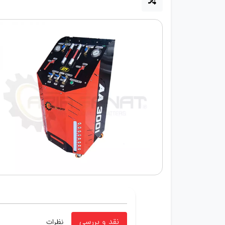
نقد و بررسی
نظرات