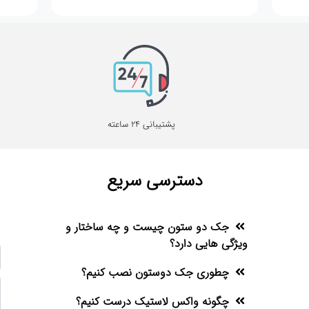
پشتیبانی 24 ساعته
دسترسی سریع
جک دو ستون چیست و چه ساختار و
ویژگی هایی دارد؟
چطوری جک دوستون نصب کنیم؟
چگونه واکس لاستیک درست کنیم؟