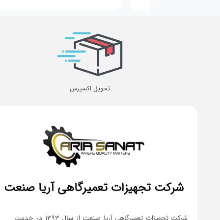
تحویل اکسپرس
شرکت تجهیزات تعمیرگاهی آریا صنعت
شرکت تجهیزات تعمیرگاهی آریا صنعت از سال ۱۳۹۳ در خدمت