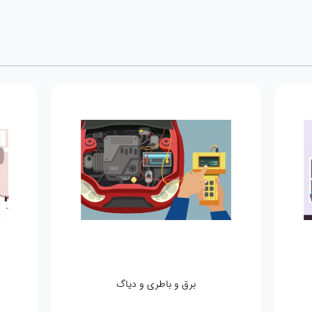
برق و باطری و دیاگ