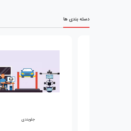
دسته بندی ها
مکانیکی
جلوبندی