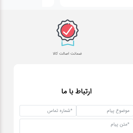
ضمانت اصالت کالا
ارتباط با ما