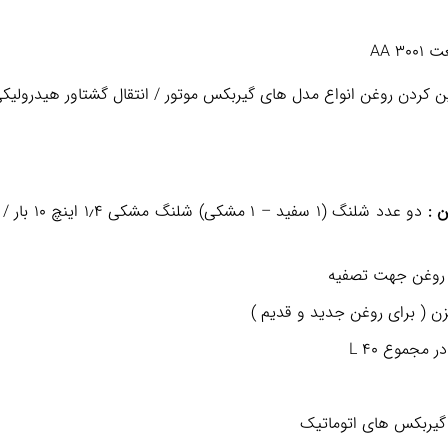
AA 
ن کردن روغن انواع مدل های گیربکس موتور / انتقال گشتاور هیدرولیکی
 :
دو عدد شلنگ 
ر روغن جهت تصفیه
 گیربکس های اتوماتیک