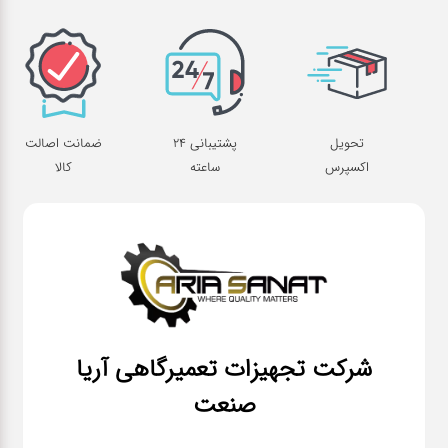
تحویل
پشتیبانی 24
ضمانت اصالت
اکسپرس
ساعته
کالا
شرکت تجهیزات تعمیرگاهی آریا
صنعت