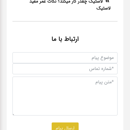
لاستیک چقدر کار میکند؟ نکات عمر مفید
لاستیک
ارتباط با ما