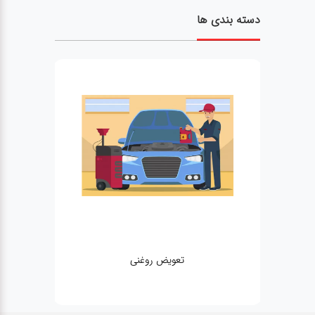
دسته بندی ها
تعویض روغنی