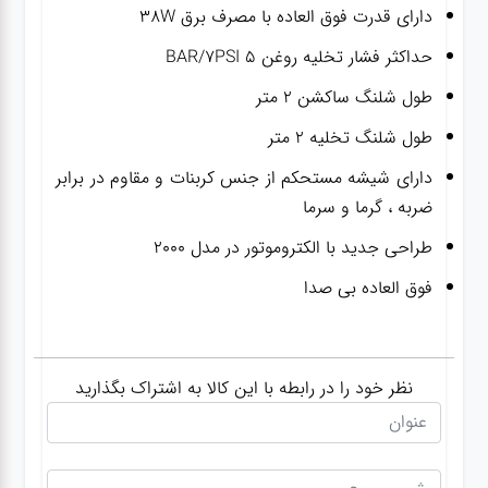
دارای قدرت فوق العاده با مصرف برق ۳۸W
حداکثر فشار تخلیه روغن ۵ BAR/7PSI
طول شلنگ ساکشن 2 متر
طول شلنگ تخلیه 2 متر
دارای شیشه مستحکم از جنس کربنات و مقاوم در برابر
ضربه ، گرما و سرما
طراحی جدید با الکتروموتور در مدل 2000
فوق العاده بی صدا
نظر خود را در رابطه با این کالا به اشتراک بگذارید