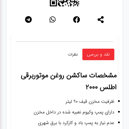
نقد و بررسی
نظرات
مشخصات
ساکشن روغن موتوربرقی
اطلس 2000
ظرفیت مخزن قیف ۹۰ لیتر
دارای پمپ وکیوم نعبیه شده در داخل مخزن
عدم نیاز به پمپ باد و کارکرد با برق شهری