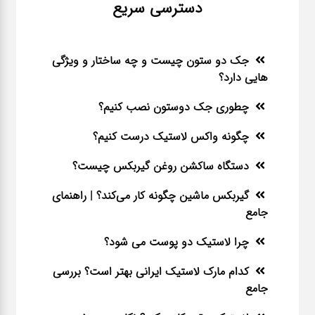
دسترسی سریع
جک دو ستون چیست و چه ساختار و ویژگی
هایی دارد؟
چطوری جک دوستون نصب کنیم؟
چگونه واکس لاستیک درست کنیم؟
دستگاه ساکشن روغن گیربکس چیست؟
گیربکس ماشین چگونه کار می‌کند؟ | راهنمای
جامع
چرا لاستیک دو پوست می شود؟
کدام مارک لاستیک ایرانی بهتر است؟ بررسی
جامع