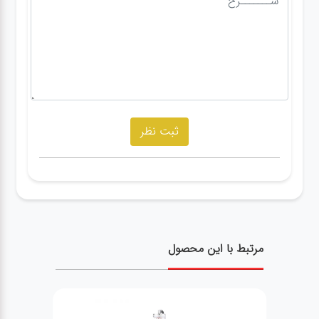
مرتبط با این محصول