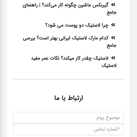
گیربکس ماشین چگونه کار می‌کند؟ | راهنمای
جامع
چرا لاستیک دو پوست می شود؟
کدام مارک لاستیک ایرانی بهتر است؟ بررسی
جامع
لاستیک چقدر کار میکند؟ نکات عمر مفید
لاستیک
ارتباط با ما