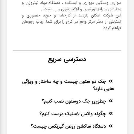
سواری و‌سنگین دیواری و ایستاده ، دستگاه مواد نیتروژن و
این شرکت امکان بازدید از کارخانه و خرید حضوری و
اینترنتی از دفتر مرکز واقع در کرج را برای شما ارباب رجوعان
فراهم کرده.
دسترسی سریع
جک دو ستون چیست و چه ساختار و ویژگی
هایی دارد؟
چطوری جک دوستون نصب کنیم؟
چگونه واکس لاستیک درست کنیم؟
دستگاه ساکشن روغن گیربکس چیست؟