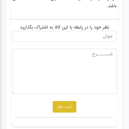
باشد.
نظر خود را در رابطه با این کالا به اشتراک بگذارید