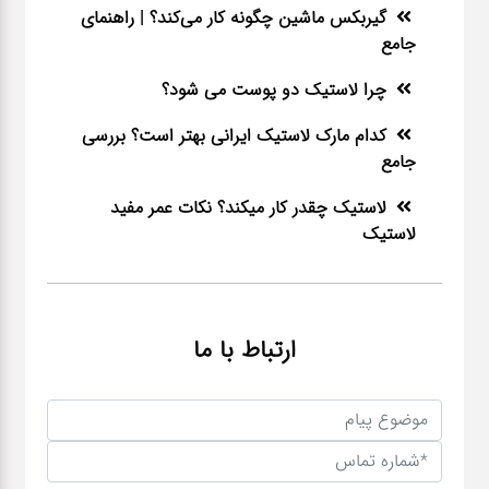
گیربکس ماشین چگونه کار می‌کند؟ | راهنمای
جامع
چرا لاستیک دو پوست می شود؟
کدام مارک لاستیک ایرانی بهتر است؟ بررسی
جامع
لاستیک چقدر کار میکند؟ نکات عمر مفید
لاستیک
ارتباط با ما