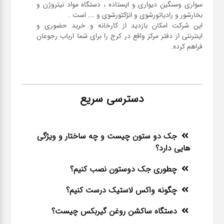
سواری و‌سنگین دیواری و ایستاده ، دستگاه مواد نیتروژن و
این شرکت امکان بازدید از کارخانه و خرید حضوری و
اینترنتی از دفتر مرکز واقع در کرج را برای شما ارباب رجوعان
فراهم کرده.
دسترسی سریع
جک دو ستون چیست و چه ساختار و ویژگی
هایی دارد؟
چطوری جک دوستون نصب کنیم؟
چگونه واکس لاستیک درست کنیم؟
دستگاه ساکشن روغن گیربکس چیست؟