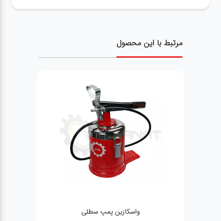
مرتبط با این محصول
واسکازین پمپ سطلی