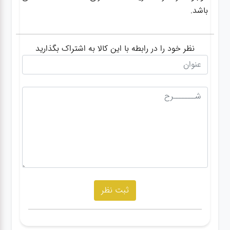
باشد.
نظر خود را در رابطه با این کالا به اشتراک بگذارید