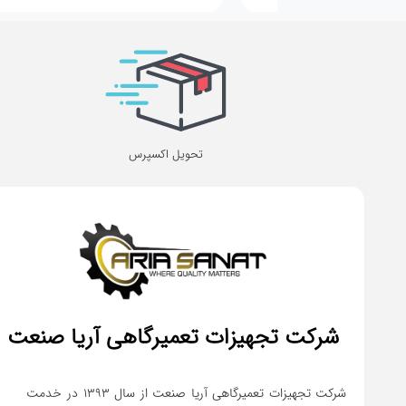
تحویل اکسپرس
شرکت تجهیزات تعمیرگاهی آریا صنعت
شرکت تجهیزات تعمیرگاهی آریا صنعت از سال ۱۳۹۳ در خدمت