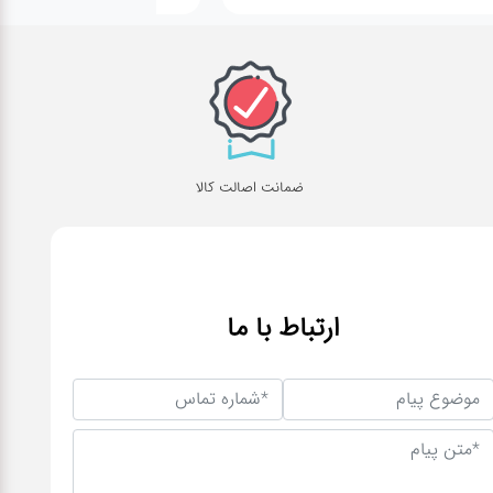
ضمانت اصالت کالا
ارتباط با ما