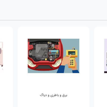
برق و باطری و دیاگ