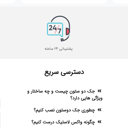
پشتیبانی 24 ساعته
دسترسی سریع
جک دو ستون چیست و چه ساختار و
ویژگی هایی دارد؟
چطوری جک دوستون نصب کنیم؟
چگونه واکس لاستیک درست کنیم؟