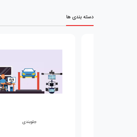
دسته بندی ها
مکانیکی
جلوبندی