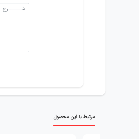
مرتبط با این محصول